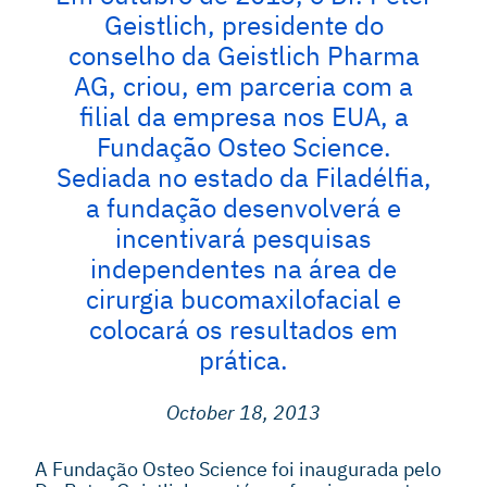
Geistlich, presidente do
conselho da Geistlich Pharma
AG, criou, em parceria com a
filial da empresa nos EUA, a
Fundação Osteo Science.
Sediada no estado da Filadélfia,
a fundação desenvolverá e
incentivará pesquisas
independentes na área de
cirurgia bucomaxilofacial e
colocará os resultados em
prática.
October 18, 2013
A Fundação Osteo Science foi inaugurada pelo