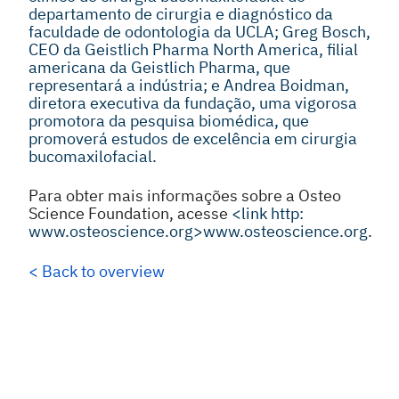
departamento de cirurgia e diagnóstico da
faculdade de odontologia da UCLA; Greg Bosch,
CEO da Geistlich Pharma North America, filial
americana da Geistlich Pharma, que
representará a indústria; e Andrea Boidman,
diretora executiva da fundação, uma vigorosa
promotora da pesquisa biomédica, que
promoverá estudos de excelência em cirurgia
bucomaxilofacial.
Para obter mais informações sobre a Osteo
Science Foundation, acesse
<link http:
www.osteoscience.org>
www.osteoscience.org
.
< Back to overview