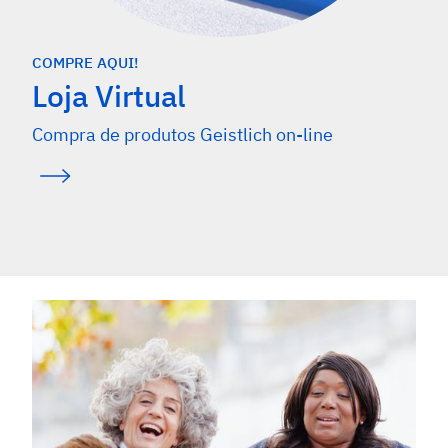
COMPRE AQUI!
Loja Virtual
Compra de produtos Geistlich on-line