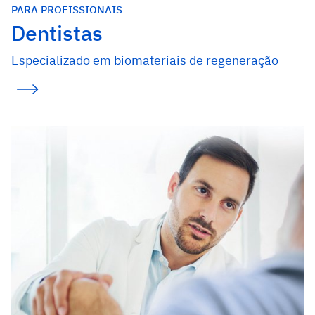
PARA PROFISSIONAIS
Dentistas
Especializado em biomateriais de regeneração