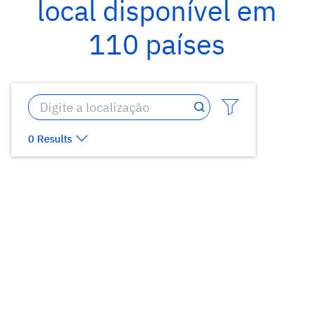
local disponível em
110 países
0 Results