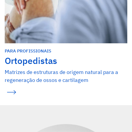
PARA PROFISSIONAIS
Ortopedistas
Matrizes de estruturas de origem natural para a
regeneração de ossos e cartilagem