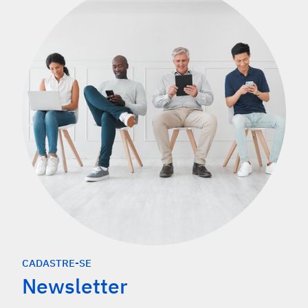
CADASTRE-SE
Newsletter