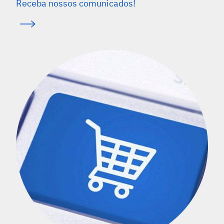
Receba nossos comunicados!