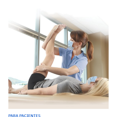
PARA PACIENTES