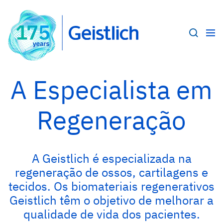
A Especialista em
Regeneração
A Geistlich é especializada na
regeneração de ossos, cartilagens e
tecidos. Os biomateriais regenerativos
Geistlich têm o objetivo de melhorar a
qualidade de vida dos pacientes.