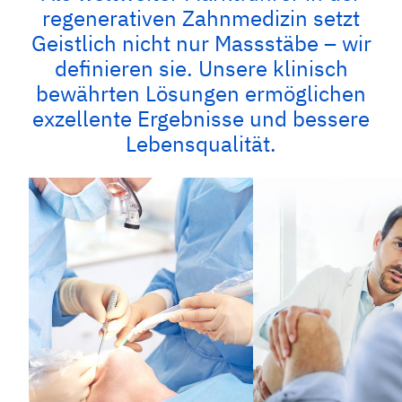
regenerativen Zahnmedizin setzt
Geistlich nicht nur Massstäbe – wir
definieren sie. Unsere klinisch
bewährten Lösungen ermöglichen
exzellente Ergebnisse und bessere
Lebensqualität.