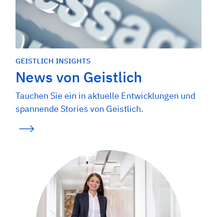
GEISTLICH INSIGHTS
News von Geistlich
Tauchen Sie ein in aktuelle Entwicklungen und
spannende Stories von Geistlich.