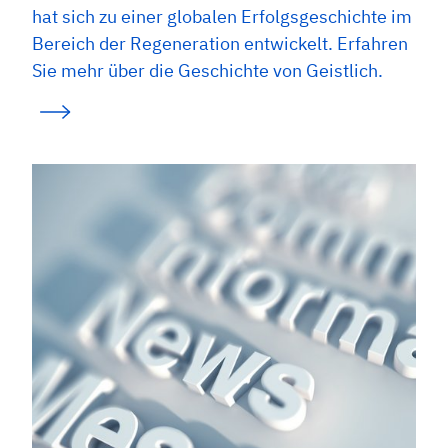
hat sich zu einer globalen Erfolgsgeschichte im
Bereich der Regeneration entwickelt. Erfahren
Sie mehr über die Geschichte von Geistlich.