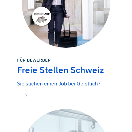
FÜR BEWERBER
Freie Stellen Schweiz
Sie suchen einen Job bei Geistlich?