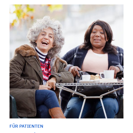
FÜR PATIENTEN