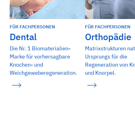
FÜR FACHPERSONEN
FÜR FACHPERSONEN
Dental
Orthopädie
Die Nr. 1 Biomaterialien-
Matrixstrukturen nat
Marke für vorhersagbare
Ursprungs für die
Knochen- und
Regeneration von K
Weichgeweberegeneration.
und Knorpel.