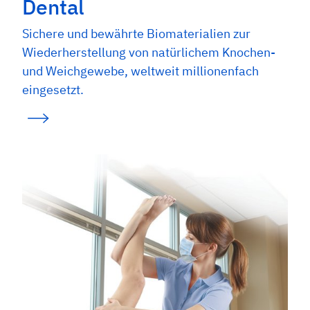
Dental
Sichere und bewährte Biomaterialien zur
Wiederherstellung von natürlichem Knochen-
und Weichgewebe, weltweit millionenfach
eingesetzt.