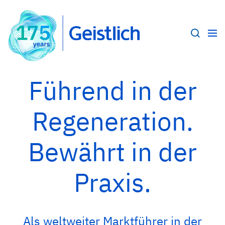
Führend in der
Regeneration.
Bewährt in der
Praxis.
Als weltweiter Marktführer in der