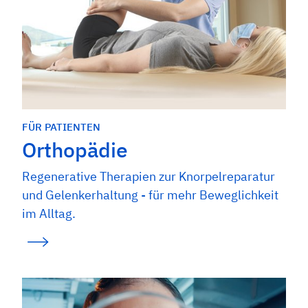
FÜR PATIENTEN
Orthopädie
Regenerative Therapien zur Knorpelreparatur
und Gelenkerhaltung - für mehr Beweglichkeit
im Alltag.