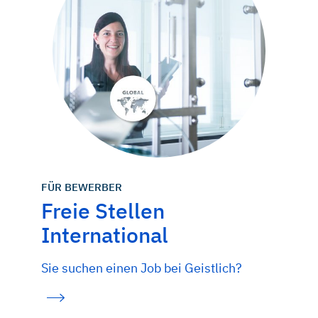
FÜR BEWERBER
Freie Stellen
International
Sie suchen einen Job bei Geistlich?