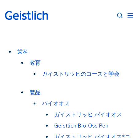
歯科
教育
ガイストリッヒのコースと学会
製品
バイオオス
ガイストリッヒ バイオオス
Geistlich Bio-Oss Pen
ガイストリッヒ バイオオス®コ