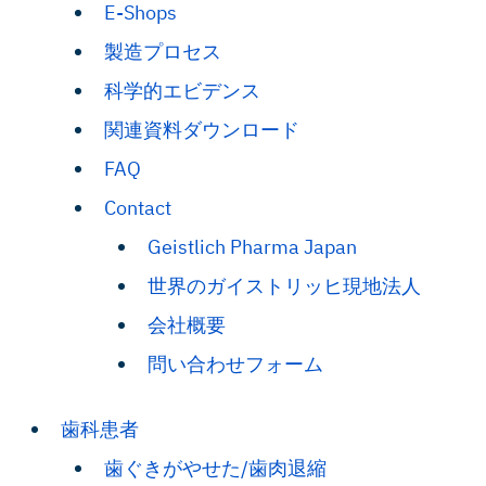
E-Shops
製造プロセス
科学的エビデンス
関連資料ダウンロード
FAQ
Contact
Geistlich Pharma Japan
世界のガイストリッヒ現地法人
会社概要
問い合わせフォーム
歯科患者
歯ぐきがやせた/歯肉退縮