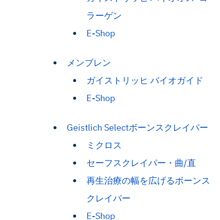
ラーゲン
E-Shop
メンブレン
ガイストリッヒ バイオガイド
E-Shop
Geistlich Selectボーンスクレイパー
ミクロス
セーフスクレイパー・曲/直
再生治療の幅を広げるボーンス
クレイパー
E-Shop