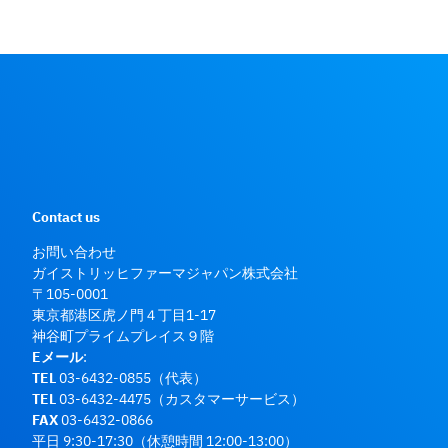
Contact us
お問い合わせ
ガイストリッヒファーマジャパン株式会社
〒105-0001
東京都港区虎ノ門４丁目1-17
神谷町プライムプレイス９階
Eメール
:
TEL
03-6432-0855（代表）
TEL
03-6432-4475（カスタマーサービス）
FAX
03-6432-0866
平日 9:30-17:30（休憩時間 12:00-13:00）