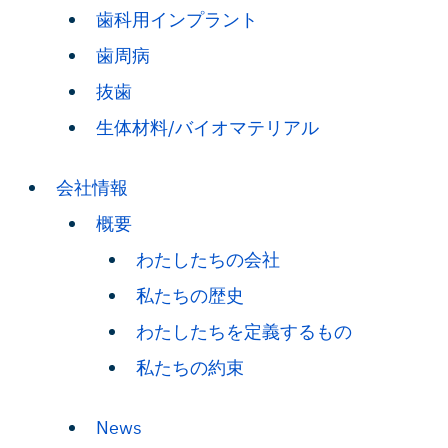
歯科用インプラント
歯周病
抜歯
生体材料/バイオマテリアル
会社情報
概要
わたしたちの会社
私たちの歴史
わたしたちを定義するもの
私たちの約束
News