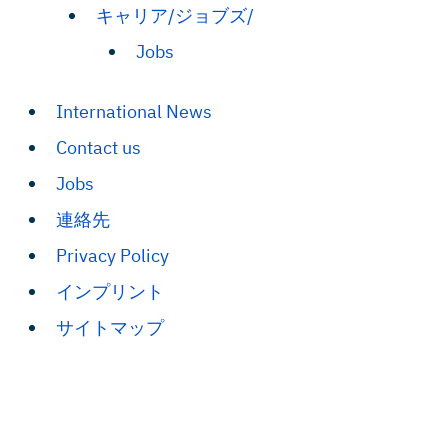
キャリア/ジョブズ/
Jobs
International News
Contact us
Jobs
連絡先
Privacy Policy
インプリント
サイトマップ