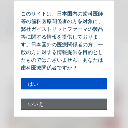
このサイトは、日本国内の歯科医師
ガイストリッヒ バイオガイド 25 x 25 mm
等の歯科医療関係者の方を対象に、
弊社ガイストリッヒファーマの製品
01/03
等に関する情報を提供しておりま
す。日本国外の医療関係者の方、一
ガイストリッヒ ガイド® 使用可能
般の方に対する情報提供を目的とし
な治療例
たものではございません。あなたは
歯科医療関係者ですか？
はい
いいえ