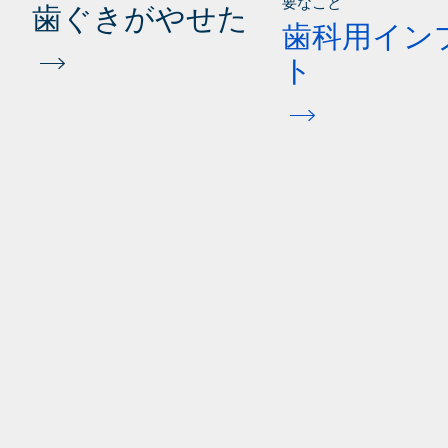
要なこと
歯ぐきがやせた
歯科用イン
ト