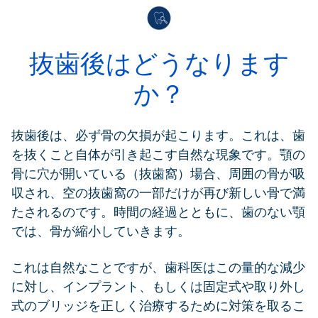
抜歯後はどうなります
か？
抜歯後は、必ず骨の欠損が起こります。これは、歯
を抜くこと自体が引き起こす自然な現象です。顎の
骨に穴が開いている（抜歯窩）場合、周囲の骨が吸
収され、空の抜歯窩の一部だけが再び新しい骨で満
たされるのです。時間の経過とともに、歯のない顎
では、骨が縮小していきます。
これは自然なことですが、歯科医はこの量的な減少
に対し、インプラント、もしくは固定式や取り外し
式のブリッジを正しく治療するために対策を取るこ