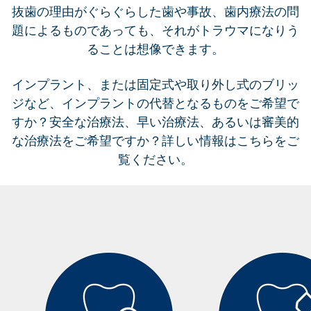
抜歯の理由がぐらぐらした歯や事故、歯内療法の問
題によるものであっても、それがトラウマになりう
ることは想像できます。
インプラント、または固定式や取り外し式のブリッ
ジなど、インプラントの代替となるものをご希望で
すか？安全な治療法、早い治療法、あるいは審美的
な治療法をご希望ですか？詳しい情報はこちらをご
覧ください。