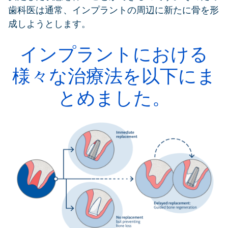
歯科医は通常、インプラントの周辺に新たに骨を形
成しようとします。
インプラントにおける
様々な治療法を以下にま
とめました。