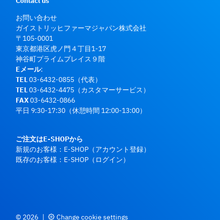
Contact us
お問い合わせ
ガイストリッヒファーマジャパン株式会社
〒105-0001
東京都港区虎ノ門４丁目1-17
神谷町プライムプレイス９階
Eメール
:
TEL
03-6432-0855（代表）
TEL
03-6432-4475（カスタマーサービス）
FAX
03-6432-0866
平日 9:30-17:30（休憩時間 12:00-13:00）
ご注文はE-SHOPから
新規のお客様：
E-SHOP
（アカウント登録）
既存のお客様：
E-SHOP
（ログイン）
© 2026
|
Change cookie settings