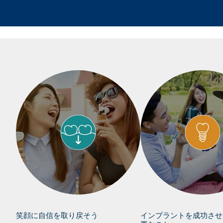
笑顔に自信を取り戻そう
インプラントを成功させ