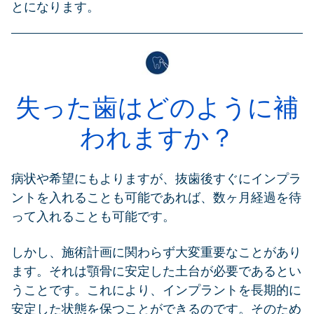
とになります。
失った歯はどのように補
われますか？
病状や希望にもよりますが、抜歯後すぐにインプラ
ントを入れることも可能であれば、数ヶ月経過を待
って入れることも可能です。
しかし、施術計画に関わらず大変重要なことがあり
ます。それは顎骨に安定した土台が必要であるとい
うことです。これにより、インプラントを長期的に
安定した状態を保つことができるのです。そのため