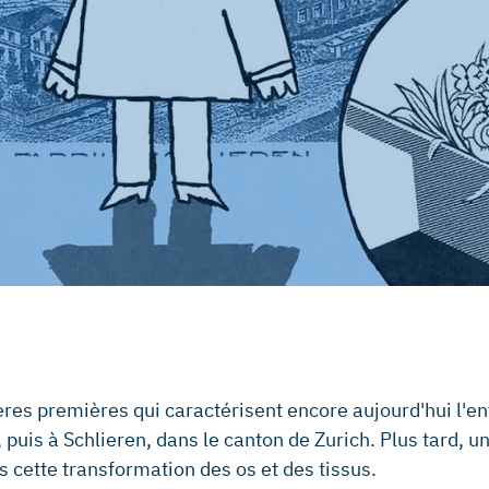
es premières qui caractérisent encore aujourd'hui l'entr
, puis à Schlieren, dans le canton de Zurich. Plus tard, u
s cette transformation des os et des tissus.