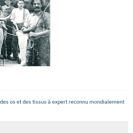
e des os et des tissus à expert reconnu mondialement