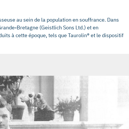
sseuse au sein de la population en souffrance. Dans
 Grande-Bretagne (Geistlich Sons Ltd.) et en
s à cette époque, tels que Taurolin® et le dispositif