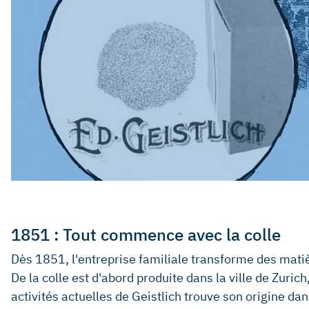
1851 : Tout commence avec la colle
Dès 1851, l'entreprise familiale transforme des matièr
De la colle est d'abord produite dans la ville de Zurich
activités actuelles de Geistlich trouve son origine dan