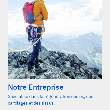
Notre Entreprise
Spécialisé dans la régénération des os, des
cartilages et des tissus.