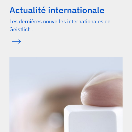
Actualité internationale
Les dernières nouvelles internationales de
Geistlich .