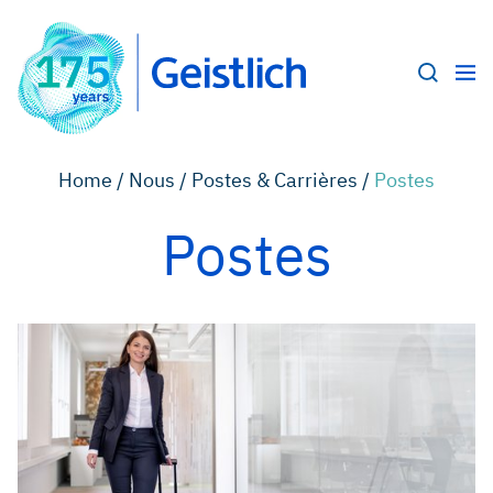
Home /
Nous /
Postes & Carrières /
Postes
Postes