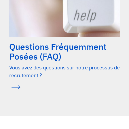
Questions Fréquemment
Posées (FAQ)
Vous avez des questions sur notre processus de
recrutement ?