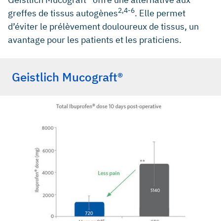
2,4-6
greffes de tissus autogènes
. Elle permet
d’éviter le prélèvement douloureux de tissus, un
avantage pour les patients et les praticiens.
Geistlich Mucograft®