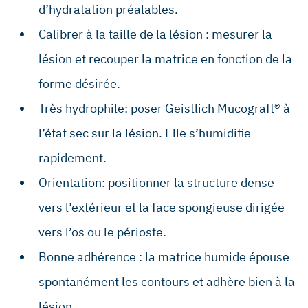
d’hydratation préalables.
Calibrer à la taille de la lésion : mesurer la
lésion et recouper la matrice en fonction de la
forme désirée.
Très hydrophile: poser Geistlich Mucograft® à
l’état sec sur la lésion. Elle s’humidifie
rapidement.
Orientation: positionner la structure dense
vers l’extérieur et la face spongieuse dirigée
vers l’os ou le périoste.
Bonne adhérence : la matrice humide épouse
spontanément les contours et adhère bien à la
lésion.