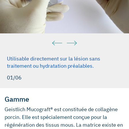
Utilisable directement sur la lésion sans
traitement ou hydratation préalables.
01/06
Gamme
Geistlich Mucograft® est constituée de collagène
porcin. Elle est spécialement conçue pour la
régénération des tissus mous. La matrice existe en