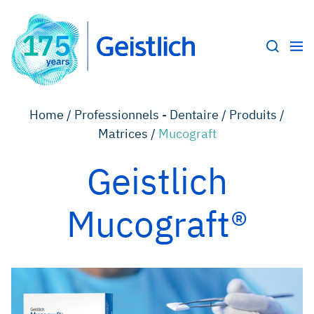
Home /
Professionnels - Dentaire /
Produits /
Matrices /
Mucograft
Geistlich
Mucograft®