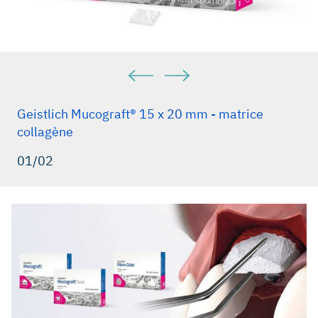
Geistlich Mucograft® 15 x 20 mm - matrice
collagène
01/02