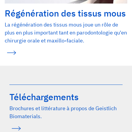
Régénération des tissus mous
La régénération des tissus mous joue un rôle de
plus en plus important tant en parodontologie qu'en
chirurgie orale et maxillo-faciale.
Téléchargements
Brochures et littérature à propos de Geistlich
Biomaterials.