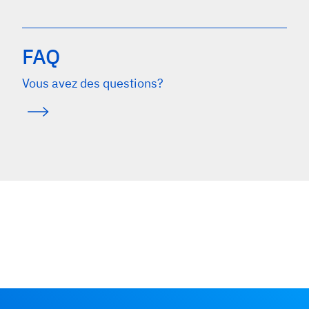
FAQ
Vous avez des questions?