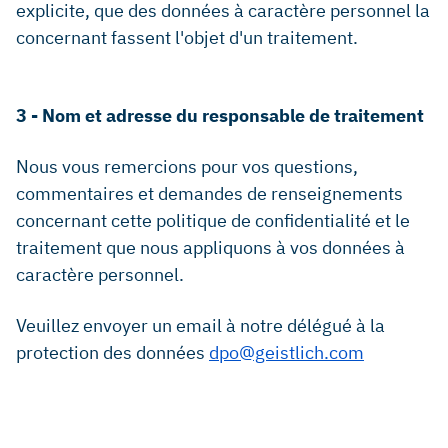
explicite, que des données à caractère personnel la
concernant fassent l'objet d'un traitement.
3 - Nom et adresse du responsable de traitement
Nous vous remercions pour vos questions,
commentaires et demandes de renseignements
concernant cette politique de confidentialité et le
traitement que nous appliquons à vos données à
caractère personnel.
Veuillez envoyer un email à notre délégué à la
protection des données
dpo@geistlich.com