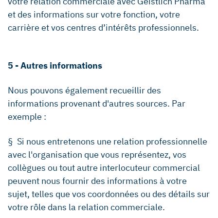
votre relation commerciale avec Geistlich Pharma
et des informations sur votre fonction, votre
carrière et vos centres d’intérêts professionnels.
5 - Autres informations
Nous pouvons également recueillir des
informations provenant d'autres sources. Par
exemple :
§ Si nous entretenons une relation professionnelle
avec l'organisation que vous représentez, vos
collègues ou tout autre interlocuteur commercial
peuvent nous fournir des informations à votre
sujet, telles que vos coordonnées ou des détails sur
votre rôle dans la relation commerciale.