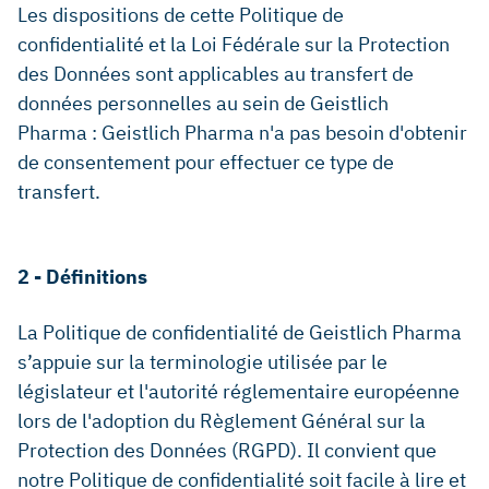
Les dispositions de cette Politique de
confidentialité et la Loi Fédérale sur la Protection
des Données sont applicables au transfert de
données personnelles au sein de Geistlich
Pharma : Geistlich Pharma n'a pas besoin d'obtenir
de consentement pour effectuer ce type de
transfert.
2 - Définitions
La Politique de confidentialité de Geistlich Pharma
s’appuie sur la terminologie utilisée par le
législateur et l'autorité réglementaire européenne
lors de l'adoption du Règlement Général sur la
Protection des Données (RGPD). Il convient que
notre Politique de confidentialité soit facile à lire et