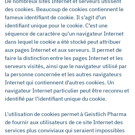
De nombreux sites Internet et serveurs utilisent
des cookies. Beaucoup de cookies contiennent le
fameux identifiant de cookie. Il s’agit d’un
identifiant unique pour le cookie. C’est une
séquence de caractère qu’un navigateur Internet
dans lequel le cookie a été stocké peut attribuer
aux pages Internet et aux serveurs. Il permet de
faire la distinction entre les pages Internet et les
serveurs visités, ainsi que le navigateur utilisé par
la personne concernée et les autres navigateurs
Internet qui contiennent d'autres cookies. Un
navigateur Internet particulier peut être reconnu et
identifié par l’identifiant unique du cookie.
L'utilisation de cookies permet à Geistlich Pharma
de fournir aux utilisateurs de ce site Internet des
services plus conviviaux qui seraient impossibles