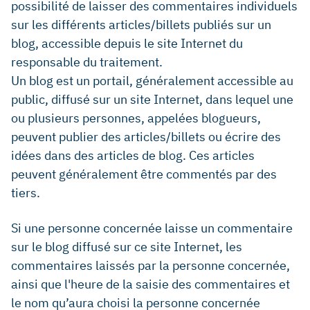
possibilité de laisser des commentaires individuels
sur les différents articles/billets publiés sur un
blog, accessible depuis le site Internet du
responsable du traitement.
Un blog est un portail, généralement accessible au
public, diffusé sur un site Internet, dans lequel une
ou plusieurs personnes, appelées blogueurs,
peuvent publier des articles/billets ou écrire des
idées dans des articles de blog. Ces articles
peuvent généralement être commentés par des
tiers.
Si une personne concernée laisse un commentaire
sur le blog diffusé sur ce site Internet, les
commentaires laissés par la personne concernée,
ainsi que l'heure de la saisie des commentaires et
le nom qu’aura choisi la personne concernée