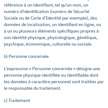
référence à un identifiant, tel qu'un nom, un
numéro d'identification (numéro de Sécurité
Sociale ou de Carte d’Identité par exemple), des
données de localisation, un identifiant en ligne, ou
à un ou plusieurs éléments spécifiques propres à
son identité physique, physiologique, génétique,
psychique, économique, culturelle ou sociale.
b) Personne concernée
L’expression « Personne concernée » désigne une
personne physique identifiée ou identifiable dont
les données à caractère personnel sont traitées par
le responsable du traitement.
c) Traitement