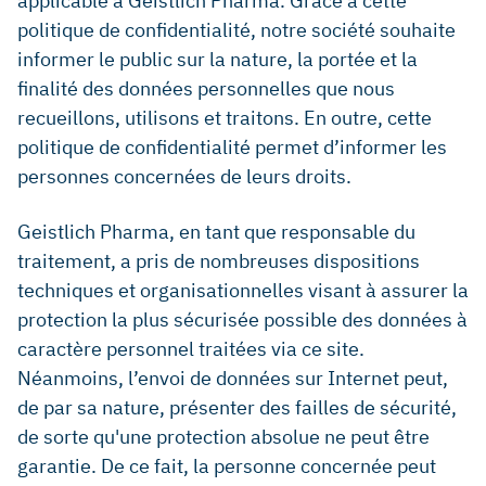
applicable à Geistlich Pharma. Grâce à cette
politique de confidentialité, notre société souhaite
informer le public sur la nature, la portée et la
finalité des données personnelles que nous
recueillons, utilisons et traitons. En outre, cette
politique de confidentialité permet d’informer les
personnes concernées de leurs droits.
Geistlich Pharma, en tant que responsable du
traitement, a pris de nombreuses dispositions
techniques et organisationnelles visant à assurer la
protection la plus sécurisée possible des données à
caractère personnel traitées via ce site.
Néanmoins, l’envoi de données sur Internet peut,
de par sa nature, présenter des failles de sécurité,
de sorte qu'une protection absolue ne peut être
garantie. De ce fait, la personne concernée peut