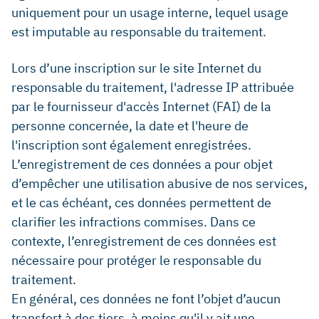
uniquement pour un usage interne, lequel usage
est imputable au responsable du traitement.
Lors d’une inscription sur le site Internet du
responsable du traitement, l'adresse IP attribuée
par le fournisseur d'accès Internet (FAI) de la
personne concernée, la date et l'heure de
l'inscription sont également enregistrées.
L’enregistrement de ces données a pour objet
d’empêcher une utilisation abusive de nos services,
et le cas échéant, ces données permettent de
clarifier les infractions commises. Dans ce
contexte, l’enregistrement de ces données est
nécessaire pour protéger le responsable du
traitement.
En général, ces données ne font l’objet d’aucun
transfert à des tiers, à moins qu'il y ait une