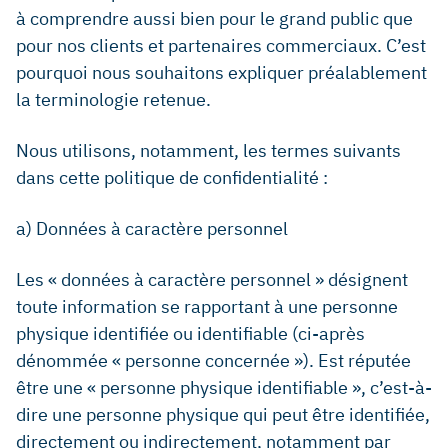
à comprendre aussi bien pour le grand public que
pour nos clients et partenaires commerciaux. C’est
pourquoi nous souhaitons expliquer préalablement
la terminologie retenue.
Nous utilisons, notamment, les termes suivants
dans cette politique de confidentialité :
a) Données à caractère personnel
Les « données à caractère personnel » désignent
toute information se rapportant à une personne
physique identifiée ou identifiable (ci-après
dénommée « personne concernée »). Est réputée
être une « personne physique identifiable », c’est-à-
dire une personne physique qui peut être identifiée,
directement ou indirectement, notamment par