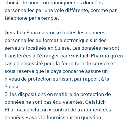
choisir de nous communiquer ses données
personnelles par une voie différente, comme par
téléphone par exemple.
Geistlich Pharma stocke toutes les données
personnelles au format électronique sur des
serveurs localisés en Suisse. Les données ne sont
transférées à l'étranger par Geistlich Pharma qu’en
cas de nécessité pour la fourniture de service et
sous réserve que le pays concerné assure un
niveau de protection suffisant par rapport à la
Suisse.
Si les dispositions en matière de protection de
données ne sont pas équivalentes, Geistlich
Pharma conclut un « contrat de traitement des
données » avec le fournisseur en question.