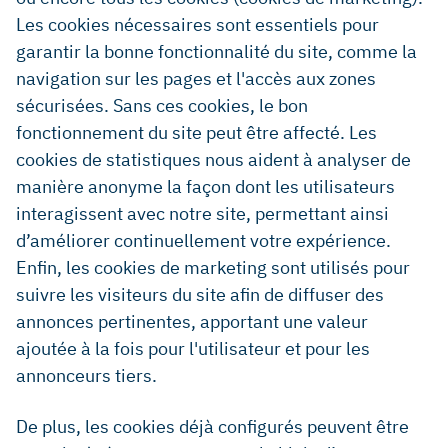
Les cookies nécessaires sont essentiels pour
garantir la bonne fonctionnalité du site, comme la
navigation sur les pages et l'accès aux zones
sécurisées. Sans ces cookies, le bon
fonctionnement du site peut être affecté. Les
cookies de statistiques nous aident à analyser de
manière anonyme la façon dont les utilisateurs
interagissent avec notre site, permettant ainsi
d’améliorer continuellement votre expérience.
Enfin, les cookies de marketing sont utilisés pour
suivre les visiteurs du site afin de diffuser des
annonces pertinentes, apportant une valeur
ajoutée à la fois pour l'utilisateur et pour les
annonceurs tiers.
De plus, les cookies déjà configurés peuvent être