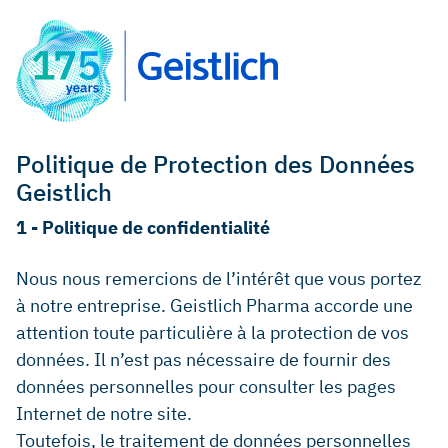
Politique de Protection des Données
Geistlich
1 - Politique de confidentialité
Nous nous remercions de l’intérêt que vous portez
à notre entreprise. Geistlich Pharma accorde une
attention toute particulière à la protection de vos
données. Il n’est pas nécessaire de fournir des
données personnelles pour consulter les pages
Internet de notre site.
Toutefois, le traitement de données personnelles