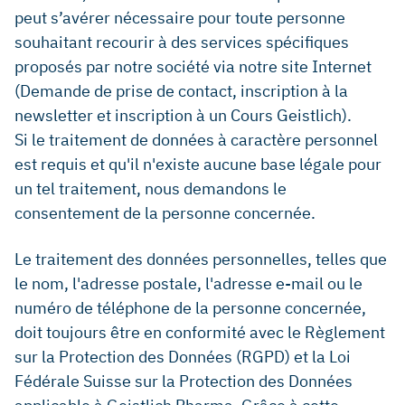
peut s’avérer nécessaire pour toute personne
souhaitant recourir à des services spécifiques
proposés par notre société via notre site Internet
(Demande de prise de contact, inscription à la
newsletter et inscription à un Cours Geistlich).
Si le traitement de données à caractère personnel
est requis et qu'il n'existe aucune base légale pour
un tel traitement, nous demandons le
consentement de la personne concernée.
Le traitement des données personnelles, telles que
le nom, l'adresse postale, l'adresse e-mail ou le
numéro de téléphone de la personne concernée,
doit toujours être en conformité avec le Règlement
sur la Protection des Données (RGPD) et la Loi
Fédérale Suisse sur la Protection des Données