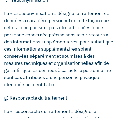
La « pseudonymisation » désigne le traitement de
données à caractère personnel de telle façon que
celles-ci ne puissent plus être attribuées à une
personne concernée précise sans avoir recours à
des informations supplémentaires, pour autant que
ces informations supplémentaires soient
conservées séparément et soumises à des
mesures techniques et organisationnelles afin de
garantir que les données à caractère personnel ne
sont pas attribuées à une personne physique
identifiée ou identifiable.
g) Responsable du traitement
Le « responsable du traitement » désigne la