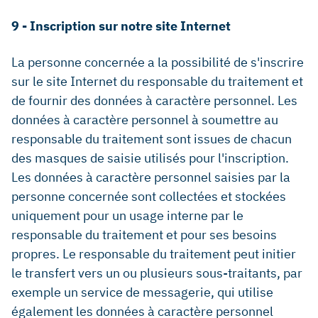
9 - Inscription sur notre site Internet
La personne concernée a la possibilité de s'inscrire
sur le site Internet du responsable du traitement et
de fournir des données à caractère personnel. Les
données à caractère personnel à soumettre au
responsable du traitement sont issues de chacun
des masques de saisie utilisés pour l'inscription.
Les données à caractère personnel saisies par la
personne concernée sont collectées et stockées
uniquement pour un usage interne par le
responsable du traitement et pour ses besoins
propres. Le responsable du traitement peut initier
le transfert vers un ou plusieurs sous-traitants, par
exemple un service de messagerie, qui utilise
également les données à caractère personnel