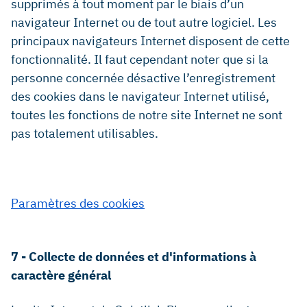
supprimés à tout moment par le biais d’un
navigateur Internet ou de tout autre logiciel. Les
principaux navigateurs Internet disposent de cette
fonctionnalité. Il faut cependant noter que si la
personne concernée désactive l’enregistrement
des cookies dans le navigateur Internet utilisé,
toutes les fonctions de notre site Internet ne sont
pas totalement utilisables.
Paramètres des cookies
7 - Collecte de données et d'informations à
caractère général