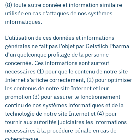
(8) toute autre donnée et information similaire
utilisée en cas d'attaques de nos systèmes
informatiques.
L'utilisation de ces données et informations
générales ne fait pas l’objet par Geistlich Pharma
d’un quelconque profilage de la personne
concernée. Ces informations sont surtout
nécessaires (1) pour que le contenu de notre site
Internet s’affiche correctement, (2) pour optimiser
les contenus de notre site Internet et leur
promotion (3) pour assurer le fonctionnement
continu de nos systèmes informatiques et de la
technologie de notre site Internet et (4) pour
fournir aux autorités judiciaires les informations
nécessaires à la procédure pénale en cas de
cyberattaque.