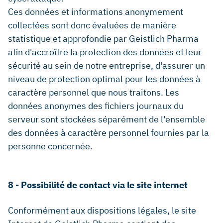
Ces données et informations anonymement
collectées sont donc évaluées de manière
statistique et approfondie par Geistlich Pharma
afin d'accroître la protection des données et leur
sécurité au sein de notre entreprise, d'assurer un
niveau de protection optimal pour les données à
caractère personnel que nous traitons. Les
données anonymes des fichiers journaux du
serveur sont stockées séparément de l’ensemble
des données à caractère personnel fournies par la
personne concernée.
8 - Possibilité de contact via le site internet
Conformément aux dispositions légales, le site