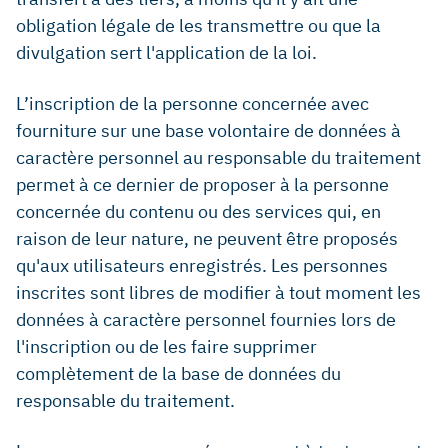
obligation légale de les transmettre ou que la
divulgation sert l'application de la loi.
L’inscription de la personne concernée avec
fourniture sur une base volontaire de données à
caractère personnel au responsable du traitement
permet à ce dernier de proposer à la personne
concernée du contenu ou des services qui, en
raison de leur nature, ne peuvent être proposés
qu'aux utilisateurs enregistrés. Les personnes
inscrites sont libres de modifier à tout moment les
données à caractère personnel fournies lors de
l'inscription ou de les faire supprimer
complètement de la base de données du
responsable du traitement.