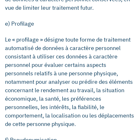
vue de limiter leur traitement futur.
e) Profilage
Le « profilage » désigne toute forme de traitement
automatisé de données à caractère personnel
consistant à utiliser ces données à caractère
personnel pour évaluer certains aspects
personnels relatifs à une personne physique,
notamment pour analyser ou prédire des éléments
concernant le rendement au travail, la situation
économique, la santé, les préférences
personnelles, les intérêts, la fiabilité, le
comportement, la localisation ou les déplacements
de cette personne physique.
f) Pseudonymisation