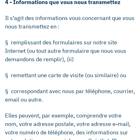
4 - Informations que vous nous transmettez
Il s’agit des informations vous concernant que vous
nous transmettez en :
§ remplissant des formulaires sur notre site
Internet (ou tout autre formulaire que nous vous
demandons de remplir), (ii)
§ remettant une carte de visite (ou similaire) ou
§ correspondant avec nous par téléphone, courrier,
email ou autre.
Elles peuvent, par exemple, comprendre votre
nom, votre adresse postale, votre adresse e-mail,
votre numéro de téléphone, des informations sur