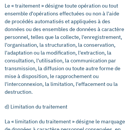
Le « traitement » désigne toute opération ou tout
ensemble d'opérations effectuées ou non à l'aide
de procédés automatisés et appliquées à des
données ou des ensembles de données à caractère
personnel, telles que la collecte, l'enregistrement,
l'organisation, la structuration, la conservation,
l'adaptation ou la modification, l'extraction, la
consultation, l'utilisation, la communication par
transmission, la diffusion ou toute autre forme de
mise à disposition, le rapprochement ou
l'interconnexion, la limitation, l'effacement ou la
destruction.
d) Limitation du traitement
La « limitation du traitement » désigne le marquage
de données à caractère personnel conservées, en