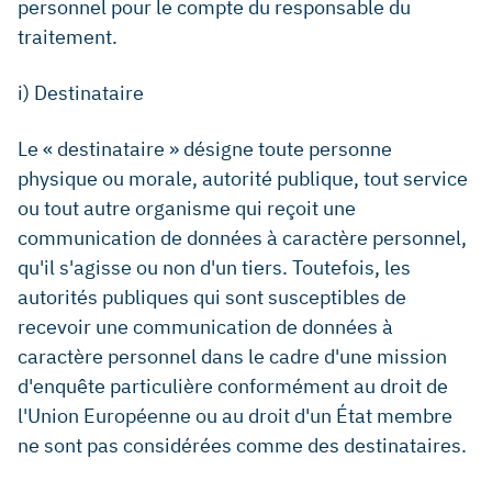
personnel pour le compte du responsable du
traitement.
i) Destinataire
Le « destinataire » désigne toute personne
physique ou morale, autorité publique, tout service
ou tout autre organisme qui reçoit une
communication de données à caractère personnel,
qu'il s'agisse ou non d'un tiers. Toutefois, les
autorités publiques qui sont susceptibles de
recevoir une communication de données à
caractère personnel dans le cadre d'une mission
d'enquête particulière conformément au droit de
l'Union Européenne ou au droit d'un État membre
ne sont pas considérées comme des destinataires.