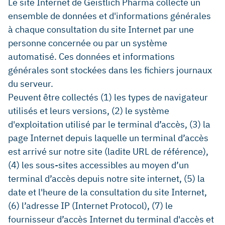
Le site Internet de Geistlich Pharma collecte un
ensemble de données et d'informations générales
à chaque consultation du site Internet par une
personne concernée ou par un système
automatisé. Ces données et informations
générales sont stockées dans les fichiers journaux
du serveur.
Peuvent être collectés (1) les types de navigateur
utilisés et leurs versions, (2) le système
d'exploitation utilisé par le terminal d’accès, (3) la
page Internet depuis laquelle un terminal d’accès
est arrivé sur notre site (ladite URL de référence),
(4) les sous-sites accessibles au moyen d’un
terminal d’accès depuis notre site internet, (5) la
date et l'heure de la consultation du site Internet,
(6) l’adresse IP (Internet Protocol), (7) le
fournisseur d’accès Internet du terminal d'accès et