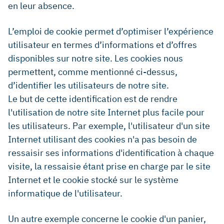
en leur absence.
L’emploi de cookie permet d’optimiser l’expérience
utilisateur en termes d’informations et d’offres
disponibles sur notre site. Les cookies nous
permettent, comme mentionné ci-dessus,
d’identifier les utilisateurs de notre site.
Le but de cette identification est de rendre
l'utilisation de notre site Internet plus facile pour
les utilisateurs. Par exemple, l'utilisateur d'un site
Internet utilisant des cookies n'a pas besoin de
ressaisir ses informations d'identification à chaque
visite, la ressaisie étant prise en charge par le site
Internet et le cookie stocké sur le système
informatique de l'utilisateur.
Un autre exemple concerne le cookie d'un panier,