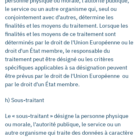
personne physique ou morale, l'autorité publique,
le service ou un autre organisme qui, seul ou
conjointement avec d'autres, détermine les
finalités et les moyens du traitement. Lorsque les
finalités et les moyens de ce traitement sont
déterminés par le droit de l'Union Européenne ou le
droit d'un État membre, le responsable du
traitement peut être désigné ou les critères
spécifiques applicables à sa désignation peuvent
être prévus par le droit de l'Union Européenne ou
par le droit d'un État membre.
h) Sous-traitant
Le « sous-traitant » désigne la personne physique
ou morale, l'autorité publique, le service ou un
autre organisme qui traite des données à caractère