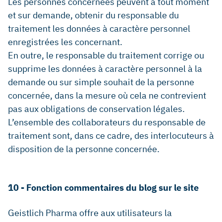
Les personnes concernées peuvent à tout moment
et sur demande, obtenir du responsable du
traitement les données à caractère personnel
enregistrées les concernant.
En outre, le responsable du traitement corrige ou
supprime les données à caractère personnel à la
demande ou sur simple souhait de la personne
concernée, dans la mesure où cela ne contrevient
pas aux obligations de conservation légales.
L’ensemble des collaborateurs du responsable de
traitement sont, dans ce cadre, des interlocuteurs à
disposition de la personne concernée.
10 - Fonction commentaires du blog sur le site
Geistlich Pharma offre aux utilisateurs la