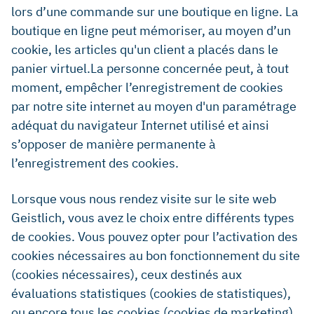
lors d’une commande sur une boutique en ligne. La
boutique en ligne peut mémoriser, au moyen d’un
cookie, les articles qu'un client a placés dans le
panier virtuel.La personne concernée peut, à tout
moment, empêcher l’enregistrement de cookies
par notre site internet au moyen d'un paramétrage
adéquat du navigateur Internet utilisé et ainsi
s’opposer de manière permanente à
l’enregistrement des cookies.
Lorsque vous nous rendez visite sur le site web
Geistlich, vous avez le choix entre différents types
de cookies. Vous pouvez opter pour l’activation des
cookies nécessaires au bon fonctionnement du site
(cookies nécessaires), ceux destinés aux
évaluations statistiques (cookies de statistiques),
ou encore tous les cookies (cookies de marketing).