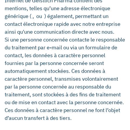
Internet de Geistlich Pharma contient des
mentions, telles qu’une adresse électronique
générique ( , ou ) également, permettant un
contact électronique rapide avec notre entreprise
ainsi qu'une communication directe avec nous.
Si une personne concernée contacte le responsable
du traitement par e-mail ou via un formulaire de
contact, les données à caractère personnel
fournies par la personne concernée seront
automatiquement stockées. Ces données à
caractère personnel, transmises volontairement
par la personne concernée au responsable du
traitement, sont stockées à des fins de traitement
ou de mise en contact avec la personne concernée.
Ces données à caractère personnel ne font l’objet
d’aucun transfert à des tiers.