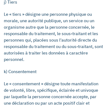
j) Tiers
Le « tiers » désigne une personne physique ou
morale, une autorité publique, un service ou un
organisme autre que la personne concernée, le
responsable du traitement, le sous-traitant et les
personnes qui, placées sous l'autorité directe du
responsable du traitement ou du sous-traitant, sont
autorisées à traiter les données à caractère
personnel.
k) Consentement
Le « consentement » désigne toute manifestation
de volonté, libre, spécifique, éclairée et univoque
par laquelle la personne concernée accepte, par
une déclaration ou par un acte positif clair et