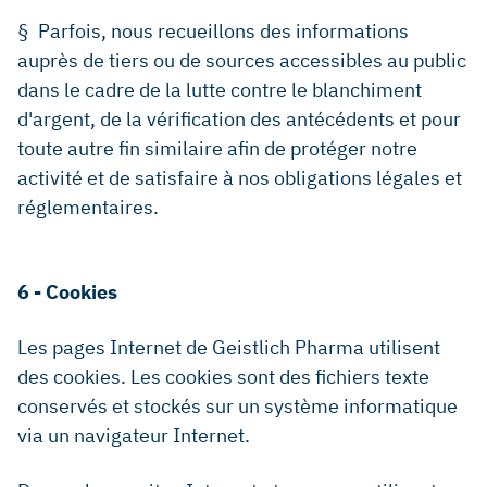
§ Parfois, nous recueillons des informations
auprès de tiers ou de sources accessibles au public
dans le cadre de la lutte contre le blanchiment
d'argent, de la vérification des antécédents et pour
toute autre fin similaire afin de protéger notre
activité et de satisfaire à nos obligations légales et
réglementaires.
6 - Cookies
Les pages Internet de Geistlich Pharma utilisent
des cookies. Les cookies sont des fichiers texte
conservés et stockés sur un système informatique
via un navigateur Internet.