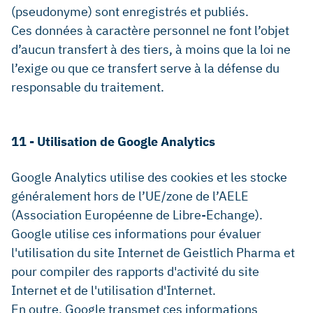
(pseudonyme) sont enregistrés et publiés.
Ces données à caractère personnel ne font l’objet
d’aucun transfert à des tiers, à moins que la loi ne
l’exige ou que ce transfert serve à la défense du
responsable du traitement.
11 - Utilisation de Google Analytics
Google Analytics utilise des cookies et les stocke
généralement hors de l’UE/zone de l’AELE
(Association Européenne de Libre-Echange).
Google utilise ces informations pour évaluer
l'utilisation du site Internet de Geistlich Pharma et
pour compiler des rapports d'activité du site
Internet et de l'utilisation d'Internet.
En outre, Google transmet ces informations