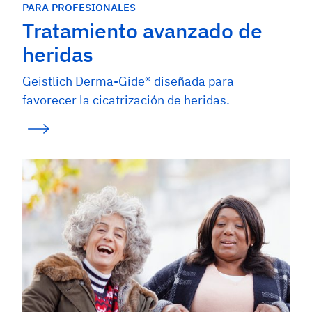
PARA PROFESIONALES
Tratamiento avanzado de
heridas
Geistlich Derma-Gide® diseñada para
favorecer la cicatrización de heridas.