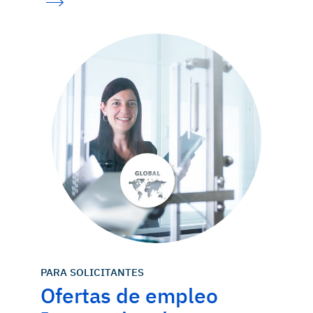
PARA SOLICITANTES
Ofertas de empleo