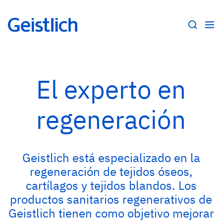
El experto en
regeneración
Geistlich está especializado en la
regeneración de tejidos óseos,
cartílagos y tejidos blandos. Los
productos sanitarios regenerativos de
Geistlich tienen como objetivo mejorar