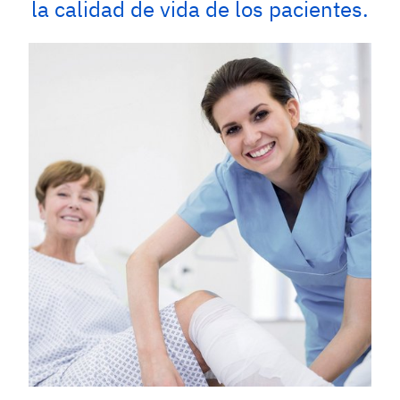
la calidad de vida de los pacientes.