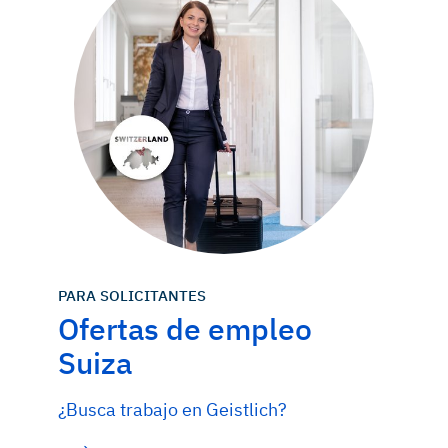
PARA SOLICITANTES
Ofertas de empleo
Suiza
¿Busca trabajo en Geistlich?