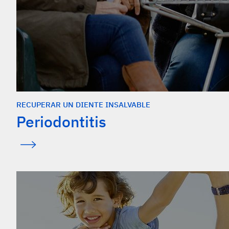
RECUPERAR UN DIENTE INSALVABLE
Periodontitis