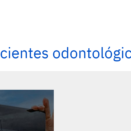
cientes odontológi