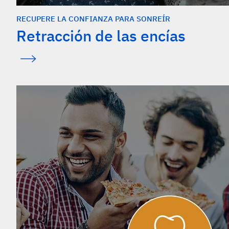
RECUPERE LA CONFIANZA PARA SONREÍR
Retracción de las encías