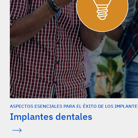
ASPECTOS ESENCIALES PARA EL ÉXITO DE LOS IMPLANTE
Implantes dentales