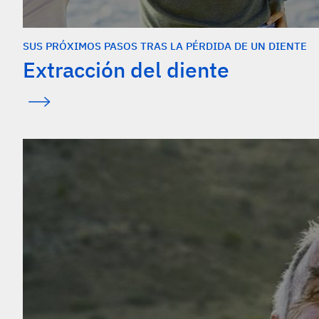
SUS PRÓXIMOS PASOS TRAS LA PÉRDIDA DE UN DIENTE
Extracción del diente