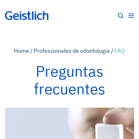
Home /
Professionales de odontologia /
FAQ
Preguntas
frecuentes