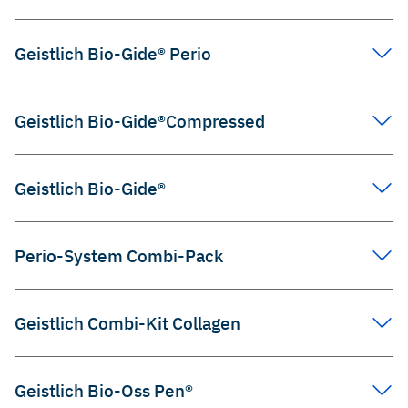
Geistlich Bio-Gide® Perio
Geistlich Bio-Gide®Compressed
Geistlich Bio-Gide®
Perio-System Combi-Pack
Geistlich Combi-Kit Collagen
Geistlich Bio-Oss Pen®