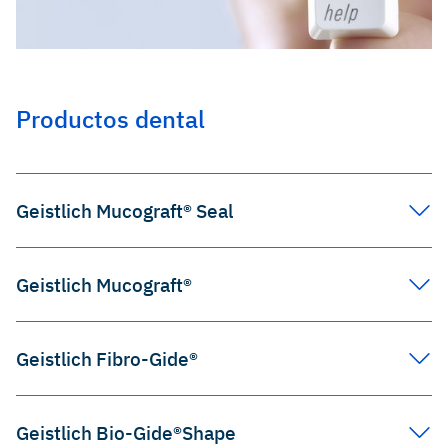
Productos dental
Geistlich Mucograft® Seal
Geistlich Mucograft®
Geistlich Fibro-Gide®
Geistlich Bio-Gide®Shape