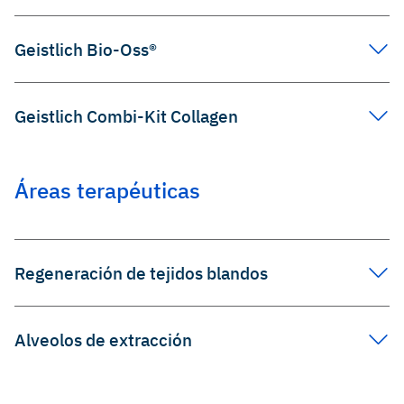
Geistlich Bio-Oss®
Geistlich Combi-Kit Collagen
Áreas terapéuticas
Regeneración de tejidos blandos
Alveolos de extracción