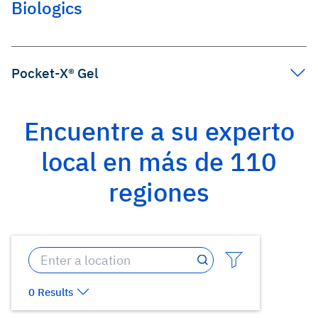
Biologics
Pocket-X® Gel
Encuentre a su experto
local en más de 110
regiones
0 Results