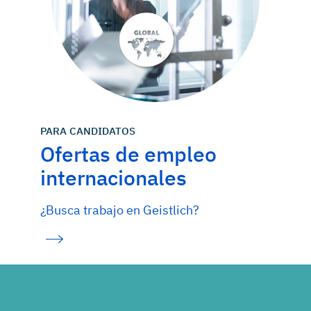
PARA CANDIDATOS
Ofertas de empleo
internacionales
¿Busca trabajo en Geistlich?