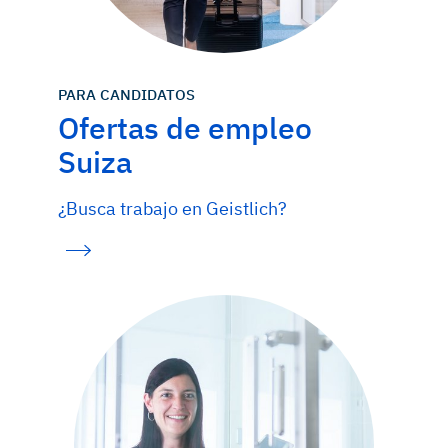
PARA CANDIDATOS
Ofertas de empleo
Suiza
¿Busca trabajo en Geistlich?