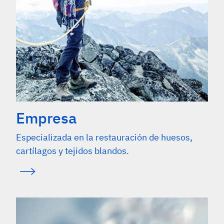
Empresa
Especializada en la restauración de huesos,
cartílagos y tejidos blandos.