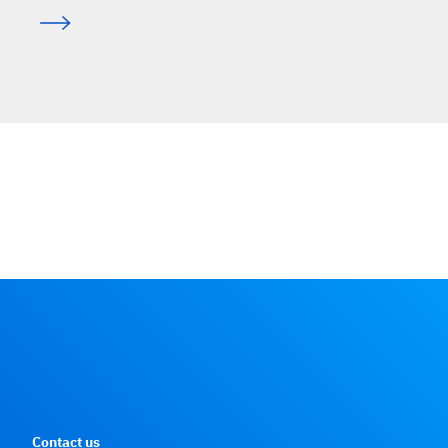
Contact us