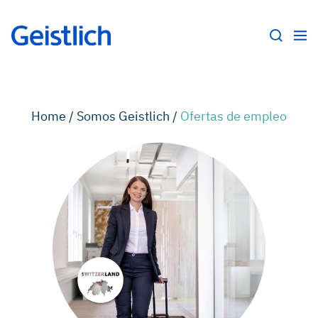
Home /
Somos Geistlich /
Ofertas de empleo