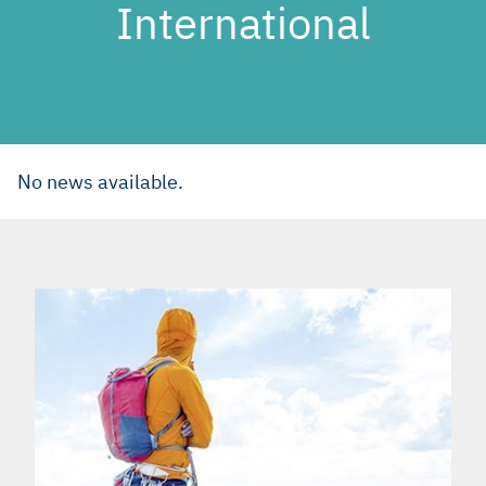
International
No news available.