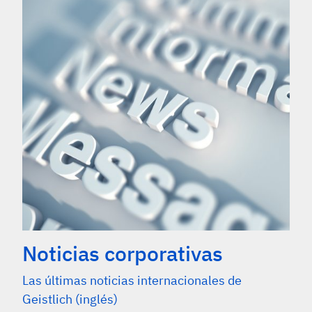
Noticias corporativas
Las últimas noticias internacionales de
Geistlich (inglés)