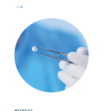
MATRICES