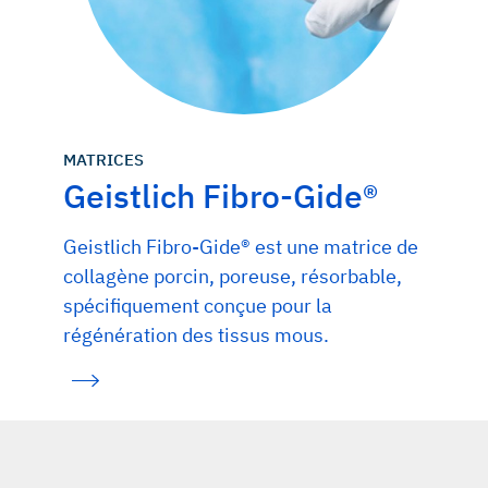
MATRICES
Geistlich Fibro-Gide®
Geistlich Fibro-Gide® est une matrice de
collagène porcin, poreuse, résorbable,
spécifiquement conçue pour la
régénération des tissus mous.