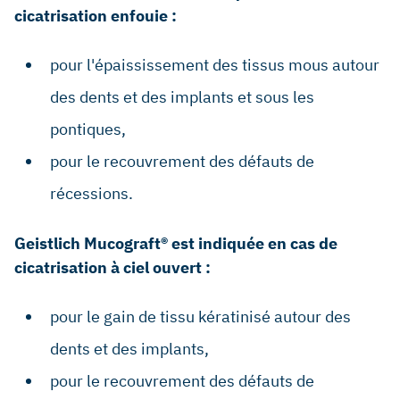
cicatrisation enfouie :
pour l'épaississement des tissus mous autour
des dents et des implants et sous les
pontiques,
pour le recouvrement des défauts de
récessions.
Geistlich Mucograft® est indiquée en cas de
cicatrisation à ciel ouvert :
pour le gain de tissu kératinisé autour des
dents et des implants,
pour le recouvrement des défauts de