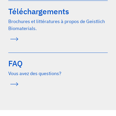
Téléchargements
Brochures et littératures à propos de Geistlich
Biomaterials.
FAQ
Vous avez des questions?