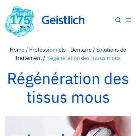
Home /
Professionnels - Dentaire /
Solutions de
traitement /
Régénération des tissus mous
Régénération des
tissus mous