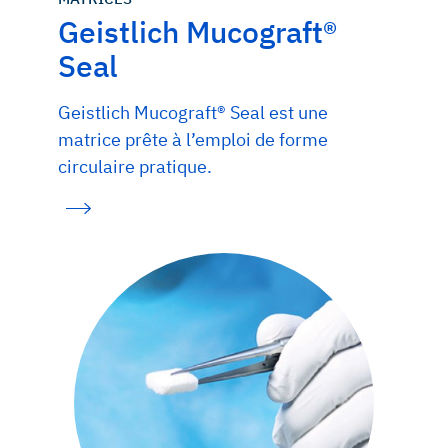
Geistlich Mucograft®
Seal
Geistlich Mucograft® Seal est une
matrice prête à l’emploi de forme
circulaire pratique.