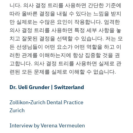
니다
.
의사 결정 트리를 사용하면 간단한 기준에
따라 올바른 결정을 내릴 수 있다는 느낌을 받지
만 실제로는 수많은 요인이 작용합니다
.
엄격한
의사 결정 트리를 사용하면 특정 세부 사항을 놓
치고 잘못된 결정을 선택할 수 있습니다
.
저는 모
든 선생님들이 어떤 요소가 어떤 역할을 하고 이
러한 관계를 이해하는지에 항상 집중할 것을 권
고합니다
.
의사 결정 트리를 사용하면 실제로 관
련된 모든 문제를 실제로 이해할 수 없습니다
.
Dr. Ueli Grunder | Switzerland
Zollikon-Zurich Dental Practice
Zurich
Interview by Verena Vermeulen