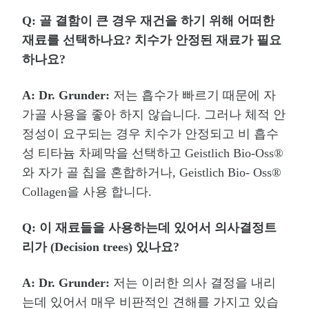
Q:
골 결함이 큰 경우 재건을 하기 위해 어떠한
재료를 선택하나요
?
치수가 안정된 재료가 필요
하나요
?
A: Dr. Grunder:
저는 흡수가 빠르기 때문에 자
가골 사용을 좋아 하지 않습니다
.
그러나 체적 안
정성이 요구되는 경우 치수가 안정되고 비 흡수
성 티타늄 차폐막을 선택하고
Geistlich Bio-Oss®
와 자가 골 칩을 혼합하거나
, Geistlich Bio- Oss®
Collagen
을 사용 합니다
.
Q:
이 재료들을 사용하는데 있어서 의사결정트
리가
(Decision trees)
있나요
?
A: Dr. Grunder:
저는 이러한 의사 결정을 내리
는데 있어서 매우 비판적인 견해를 가지고 있습