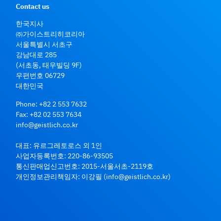
Contact us
한국지사
㈜가이스트리히코리아
서울특별시 서초구
강남대로 285
(서초동, 태우빌딩 9F)
우편번호 06729
대한민국
Phone:
+82 2 553 7632
Fax: +82 02 553 7634
info@geistlich.co.kr
대표: 유르그레토로스 외 1인
사업자등록번호: 220-86-93505
통신판매업신고번호: 2015-서울서초-2119호
개인정보관리책임자: 이강필 (
info@geistlich.co.kr
)