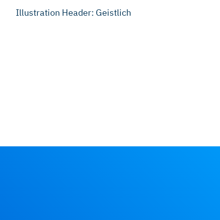
Illustration Header: Geistlich