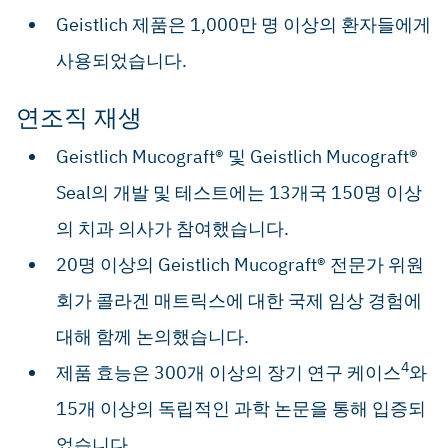
Geistlich 제품은 1,000만 명 이상의 환자들에게
사용되었습니다.
연조직 재생
Geistlich Mucograft® 및 Geistlich Mucograft®
Seal의 개발 및 테스트에는 13개국 150명 이상
의 치과 의사가 참여했습니다.
20명 이상의 Geistlich Mucograft® 전문가 위원
회가 콜라겐 매트릭스에 대한 국제 임상 경험에
대해 함께 논의했습니다.
4
제품 효능은 300개 이상의 장기 연구 케이스
와
15개 이상의 독립적인 과학 논문을 통해 입증되
었습니다.