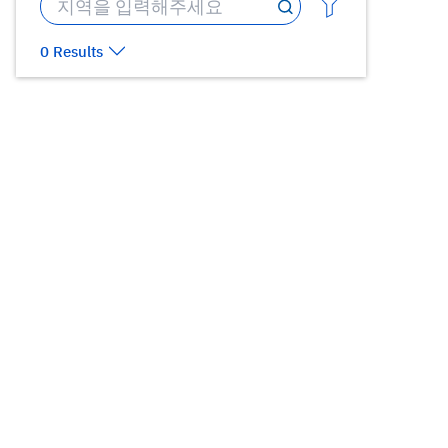
0 Results