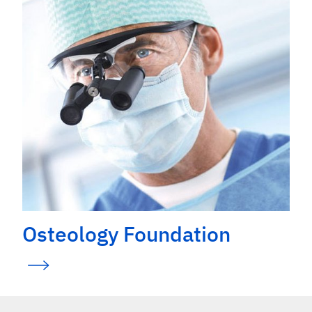
Osteology Foundation