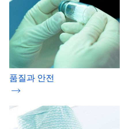
품질과 안전