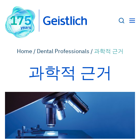
Home /
Dental Professionals /
과학적 근거
과학적 근거