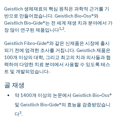
Geistlich 생체재료의 핵심 원칙은 과학적 근거를 기
반으로 만들어졌습니다. Geistlich Bio-Oss®와
Geistlich Bio-Gide®는 전 세계 재생 치과 분야에서 가
1,2
장 많이 연구된 제품입니다
.
Geistlich Fibro-Gide®와 같은 신제품은 시장에 출시
되기 전에 엄격한 조사를 거칩니다. Geistlich 제품은
100개 이상의 대학, 그리고 최고의 치과 의사들과 협
력하여 다양한 치료 분야에서 사용할 수 있도록 테스
트 및 개발되었습니다.
골 재생
약 1400개 이상의 논문에서 Geistlich Bio-Oss®
및 Geistlich Bio-Gide®의 효능을 검증받았습니
3
다
.