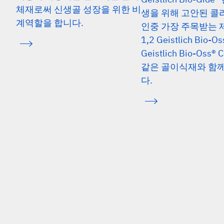
체재로써 신생골 성장을 위한 비
생을 위해 고안된 콜
계역할을 합니다.
인중 가장 주목받는
1,2 Geistlich Bio-Os
Geistlich Bio-Oss® 
같은 골이식재와 함
다.