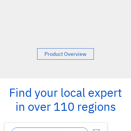
Product Overview
Find your local expert
in over 110 regions