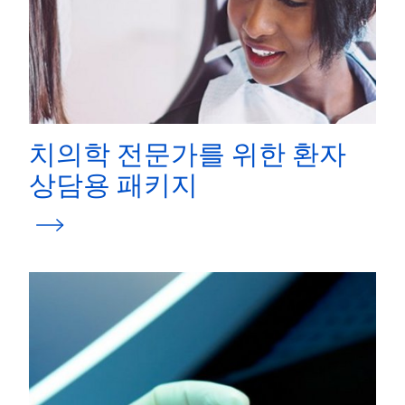
치의학 전문가를 위한 환자
상담용 패키지