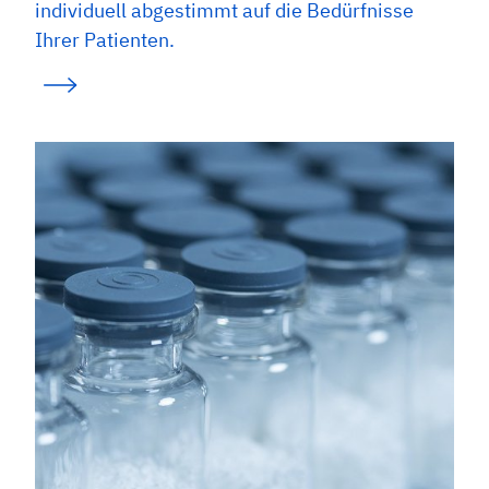
individuell abgestimmt auf die Bedürfnisse
Ihrer Patienten.