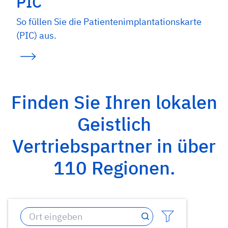
PIC
So füllen Sie die Patientenimplantationskarte
(PIC) aus.
Finden Sie Ihren lokalen
Geistlich
Vertriebspartner in über
110 Regionen.