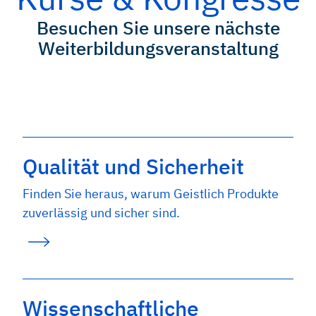
Besuchen Sie unsere nächste
Weiterbildungsveranstaltung
Weitere Informationen!
Qualität und Sicherheit
Finden Sie heraus, warum Geistlich Produkte
zuverlässig und sicher sind.
Wissenschaftliche