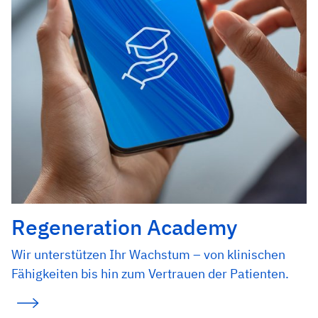
Regeneration Academy
Wir unterstützen Ihr Wachstum – von klinischen
Fähigkeiten bis hin zum Vertrauen der Patienten.