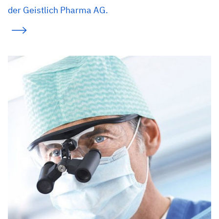
der Geistlich Pharma AG.