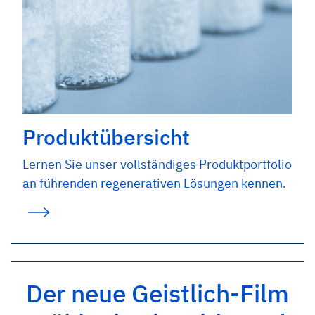
Produktübersicht
Lernen Sie unser vollständiges Produktportfolio
an führenden regenerativen Lösungen kennen.
Der neue Geistlich-Film