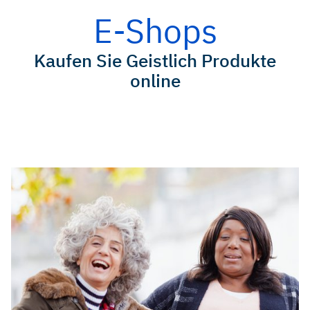
E-Shops
Kaufen Sie Geistlich Produkte
online
Überblick