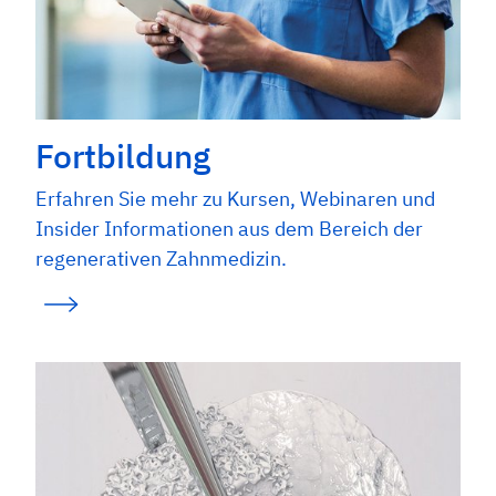
Fortbildung
Erfahren Sie mehr zu Kursen, Webinaren und
Insider Informationen aus dem Bereich der
regenerativen Zahnmedizin.