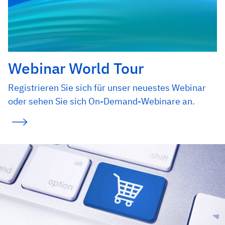
Webinar World Tour
Registrieren Sie sich für unser neuestes Webinar
oder sehen Sie sich On-Demand-Webinare an.