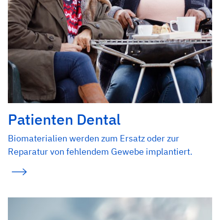
Patienten Dental
Biomaterialien werden zum Ersatz oder zur
Reparatur von fehlendem Gewebe implantiert.