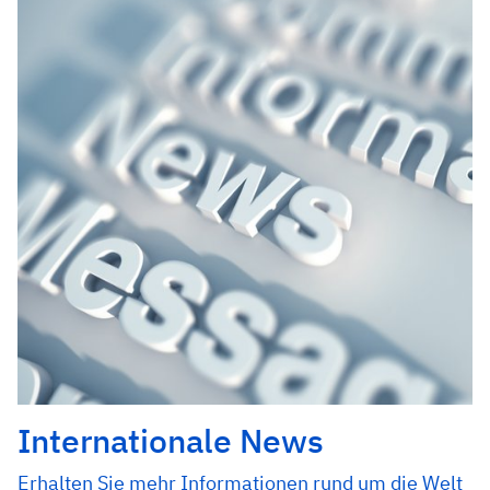
Internationale News
Erhalten Sie mehr Informationen rund um die Welt