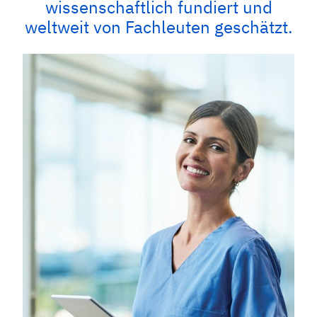
wissenschaftlich fundiert und
weltweit von Fachleuten geschätzt.