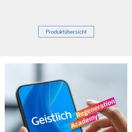
Produktübersicht