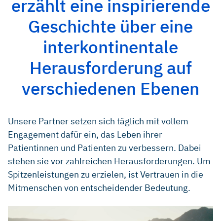
erzählt eine inspirierende
Geschichte über eine
interkontinentale
Herausforderung auf
verschiedenen Ebenen
Unsere Partner setzen sich täglich mit vollem
Engagement dafür ein, das Leben ihrer
Patientinnen und Patienten zu verbessern. Dabei
stehen sie vor zahlreichen Herausforderungen. Um
Spitzenleistungen zu erzielen, ist Vertrauen in die
Mitmenschen von entscheidender Bedeutung.