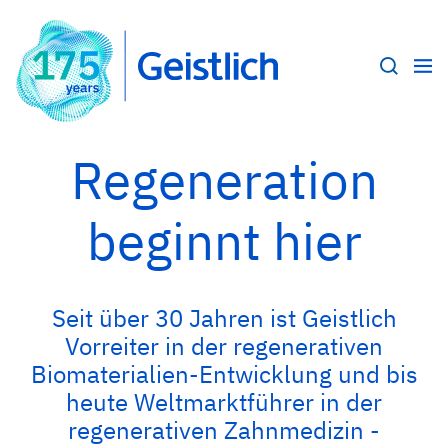
Regeneration
beginnt hier
Seit über 30 Jahren ist Geistlich
Vorreiter in der regenerativen
Biomaterialien-Entwicklung und bis
heute Weltmarktführer in der
regenerativen Zahnmedizin -