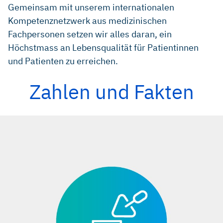
Gemeinsam mit unserem internationalen
Kompetenznetzwerk aus medizinischen
Fachpersonen setzen wir alles daran, ein
Höchstmass an Lebensqualität für Patientinnen
und Patienten zu erreichen.
Zahlen und Fakten