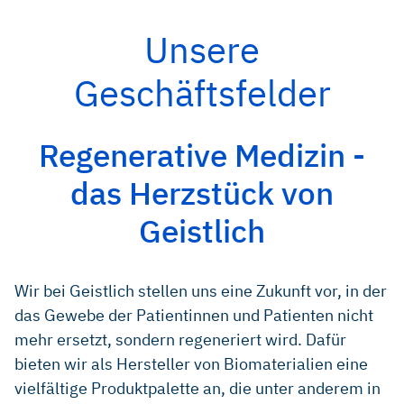
Unsere
Geschäftsfelder
Regenerative Medizin -
das Herzstück von
Geistlich
Wir bei Geistlich stellen uns eine Zukunft vor, in der
das Gewebe der Patientinnen und Patienten nicht
mehr ersetzt, sondern regeneriert wird. Dafür
bieten wir als Hersteller von Biomaterialien eine
vielfältige Produktpalette an, die unter anderem in