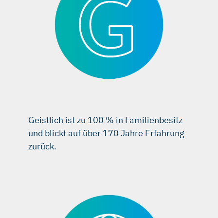
Geistlich ist zu 100 % in Familienbesitz
und blickt auf über 170 Jahre Erfahrung
zurück.