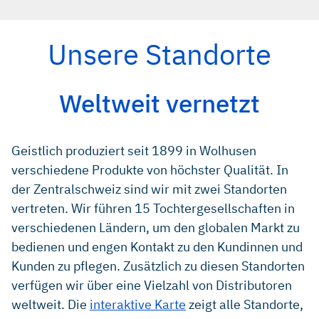
Unsere Standorte
Weltweit vernetzt
Geistlich produziert seit 1899 in Wolhusen
verschiedene Produkte von höchster Qualität. In
der Zentralschweiz sind wir mit zwei Standorten
vertreten. Wir führen 15 Tochtergesellschaften in
verschiedenen Ländern, um den globalen Markt zu
bedienen und engen Kontakt zu den Kundinnen und
Kunden zu pflegen. Zusätzlich zu diesen Standorten
verfügen wir über eine Vielzahl von Distributoren
weltweit. Die
interaktive Karte
zeigt alle Standorte,