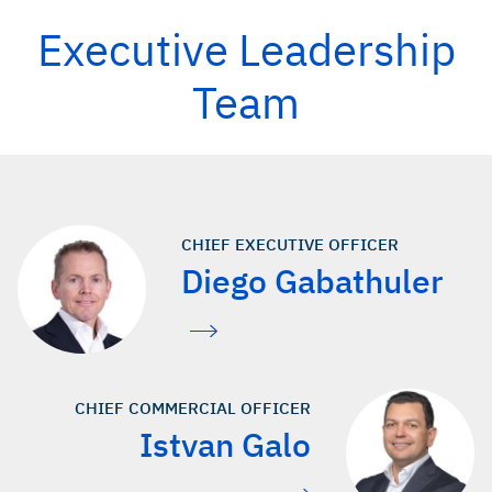
Executive Leadership
Team
CHIEF EXECUTIVE OFFICER
Diego Gabathuler
CHIEF COMMERCIAL OFFICER
Istvan Galo