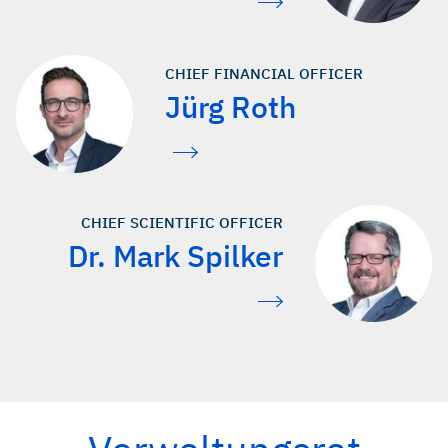
CHIEF FINANCIAL OFFICER
Jürg Roth
CHIEF SCIENTIFIC OFFICER
Dr. Mark Spilker