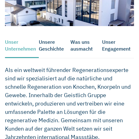
Unser
Unsere
Was uns
Unser
Unternehmen
Geschichte
ausmacht
Engagement
Als ein weltweit führender Regenerationsexperte
sind wir spezialisiert auf die natürliche und
schnelle Regeneration von Knochen, Knorpeln und
Gewebe. Innerhalb der Geistlich Gruppe
entwickeln, produzieren und vertreiben wir eine
umfassende Palette an Lösungen für die
regenerative Medizin. Gemeinsam mit unseren
Kunden auf der ganzen Welt setzen wir seit
Jahrzehnten international Massstäbe.