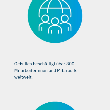
Geistlich beschäftigt über 800
Mitarbeiterinnen und Mitarbeiter
weltweit.