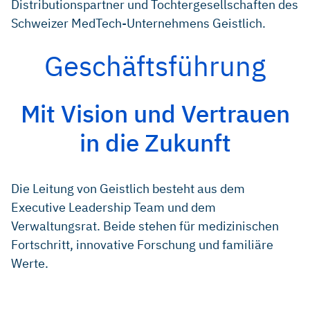
Distributionspartner und Tochtergesellschaften des
Schweizer MedTech-Unternehmens Geistlich.
Geschäftsführung
Mit Vision und Vertrauen
in die Zukunft
Die Leitung von Geistlich besteht aus dem
Executive Leadership Team und dem
Verwaltungsrat. Beide stehen für medizinischen
Fortschritt, innovative Forschung und familiäre
Werte.