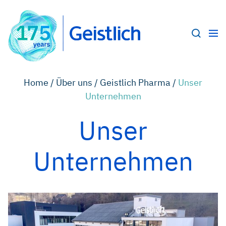
Home /
Über uns /
Geistlich Pharma /
Unser
Unternehmen
Unser
Unternehmen