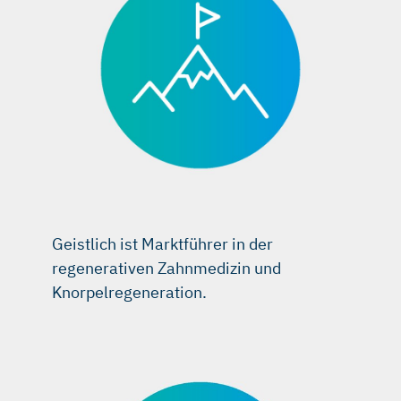
Geistlich ist Marktführer in der
regenerativen Zahnmedizin und
Knorpelregeneration.