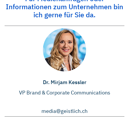
Informationen zum Unternehmen bin
ich gerne für Sie da.
Dr. Mirjam Kessler
VP Brand & Corporate Communications
media@geistlich.ch