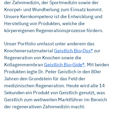
der Zahnmedizin, der Sportmedizin sowie der
Knorpel- und Wundheilung zum Einsatz kommt.
Unsere Kernkompetenz ist die Entwicklung und
Herstellung von Produkten, welche die
körpereigenen Regenerationsprozesse fördern.
Unser Portfolio umfasst unter anderem das
Knochenersatzmaterial
Geistlich Bio-Oss®
zur
Regeneration von Knochen sowie die
Kollagenmembran
Geistlich Bio-Gide®
. Mit beiden
Produkten legte Dr. Peter Geistlich in den 80er
Jahren den Grundstein für das Feld der
medizinischen Regeneration. Heute wird alle 14
Sekunden ein Produkt von Geistlich genutzt, was
Geistlich zum weltweiten Marktführer im Bereich
der regenerativen Zahnmedizin macht.