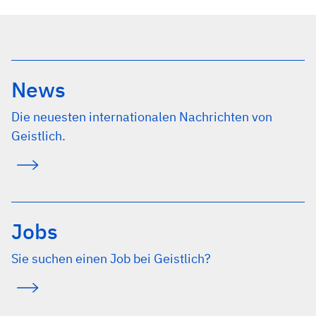
News
Die neuesten internationalen Nachrichten von
Geistlich.
Jobs
Sie suchen einen Job bei Geistlich?