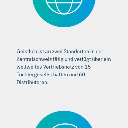
Geistlich ist an zwei Standorten in der
Zentralschweiz tätig und verfügt über ein
weltweites Vertriebsnetz von 15
Tochtergesellschaften und 60
Distributoren.