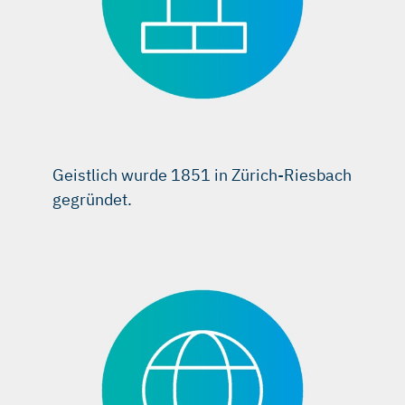
Geistlich wurde 1851 in Zürich-Riesbach
gegründet.