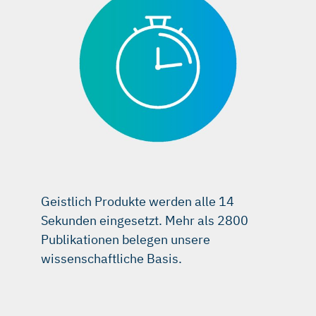
Geistlich Produkte werden alle 14
Sekunden eingesetzt. Mehr als 2800
Publikationen belegen unsere
wissenschaftliche Basis.