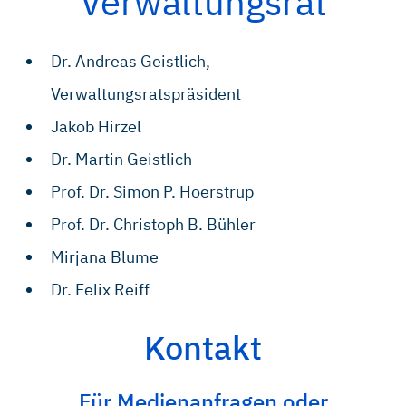
Verwaltungsrat
Dr. Andreas Geistlich,
Verwaltungsratspräsident
Jakob Hirzel
Dr. Martin Geistlich
Prof. Dr. Simon P. Hoerstrup
Prof. Dr. Christoph B. Bühler
Mirjana Blume
Dr. Felix Reiff
Kontakt
Für Medienanfragen oder