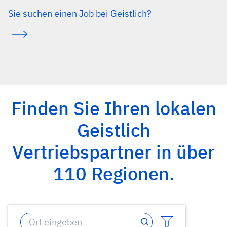
Sie suchen einen Job bei Geistlich?
Finden Sie Ihren lokalen
Geistlich
Vertriebspartner in über
110 Regionen.