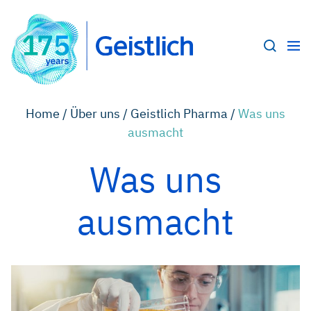
Home /
Über uns /
Geistlich Pharma /
Was uns
ausmacht
Was uns
ausmacht