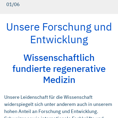
01/06
Unsere Forschung und
Entwicklung
Wissenschaftlich
fundierte regenerative
Medizin
Unsere Leidenschaft für die Wissenschaft
widerspiegelt sich unter anderem auch in unserem
hohen Anteil an Forschung und Entwicklung.