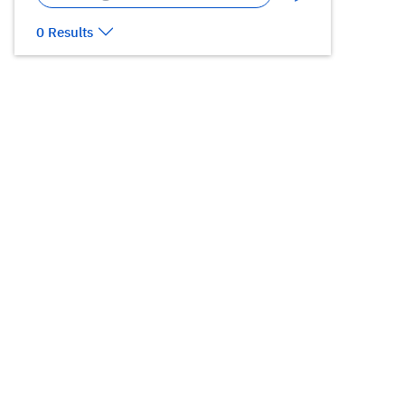
0 Results