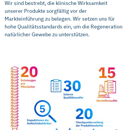
Wir sind bestrebt, die klinische Wirksamkeit
unserer Produkte sorgfältig vor der
Markteinführung zu belegen. Wir setzen uns für
hohe Qualitätsstandards ein, um die Regeneration
natürlicher Gewebe zu unterstützen.