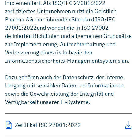
implementiert. Als ISO/IEC 27001:2022
zertifiziertes Unternehmen nutzt die Geistlich
Pharma AG den führenden Standard ISO/IEC
27001:2022und wendet die in ISO 27002
definierten Richtlinien und allgemeinen Grundsätze
zur Implementierung, Aufrechterhaltung und
Verbesserung eines risikobasierten
Informationssicherheits-Managementsystems an.
Dazu gehören auch der Datenschutz, der interne
Umgang mit sensiblen Daten und Informationen
sowie die Gewährleistung der Integrität und
Verfügbarkeit unserer IT-Systeme.
Zertifikat ISO 27001:2022