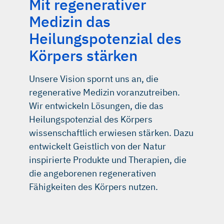
Mit regenerativer
Medizin das
Heilungspotenzial des
Körpers stärken
Unsere Vision spornt uns an, die
regenerative Medizin voranzutreiben.
Wir entwickeln Lösungen, die das
Heilungspotenzial des Körpers
wissenschaftlich erwiesen stärken. Dazu
entwickelt Geistlich von der Natur
inspirierte Produkte und Therapien, die
die angeborenen regenerativen
Fähigkeiten des Körpers nutzen.