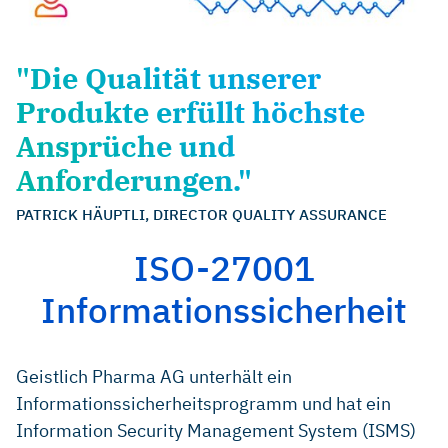
"Die Qualität unserer
Produkte erfüllt höchste
Ansprüche und
Anforderungen."
PATRICK HÄUPTLI, DIRECTOR QUALITY ASSURANCE
ISO-27001
Informationssicherheit
Geistlich Pharma AG unterhält ein
Informationssicherheitsprogramm und hat ein
Information Security Management System (ISMS)