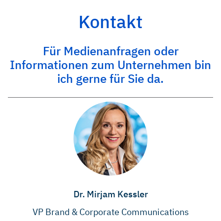
Kontakt
Für Medienanfragen oder
Informationen zum Unternehmen bin
ich gerne für Sie da.
Dr. Mirjam Kessler
VP Brand & Corporate Communications