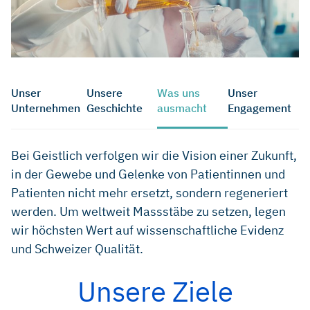
Unser
Unsere
Was uns
Unser
Unternehmen
Geschichte
ausmacht
Engagement
Bei Geistlich verfolgen wir die Vision einer Zukunft,
in der Gewebe und Gelenke von Patientinnen und
Patienten nicht mehr ersetzt, sondern regeneriert
werden. Um weltweit Massstäbe zu setzen, legen
wir höchsten Wert auf wissenschaftliche Evidenz
und Schweizer Qualität.
Unsere Ziele