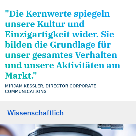
"Die Kernwerte spiegeln
unsere Kultur und
Einzigartigkeit wider. Sie
bilden die Grundlage für
unser gesamtes Verhalten
und unsere Aktivitäten am
Markt."
MIRJAM KESSLER, DIRECTOR CORPORATE
COMMUNICATIONS
Wissenschaftlich