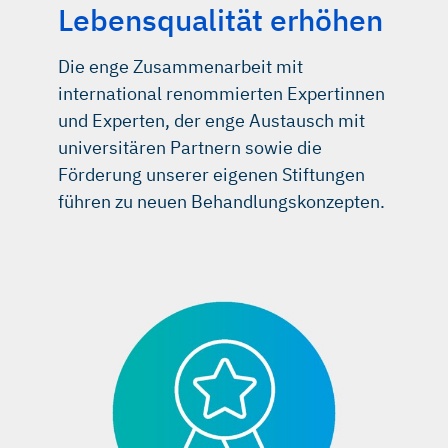
Lebensqualität erhöhen
Die enge Zusammenarbeit mit
international renommierten Expertinnen
und Experten, der enge Austausch mit
universitären Partnern sowie die
Förderung unserer eigenen Stiftungen
führen zu neuen Behandlungskonzepten.