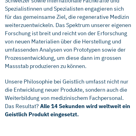
Schweizer sowie internationale Fachkräfte und
Spezialistinnen und Spezialisten engagieren sich
für das gemeinsame Ziel, die regenerative Medizin
weiterzuentwickeln. Das Spektrum unserer eigenen
Forschung ist breit und reicht von der Erforschung
von neuen Materialien über die Herstellung und
umfassenden Analysen von Prototypen sowie der
Prozessentwicklung, um diese dann im grossen
Massstab produzieren zu können.
Unsere Philosophie bei Geistlich umfasst nicht nur
die Entwicklung neuer Produkte, sondern auch die
Weiterbildung von medizinischem Fachpersonal.
Das Resultat?
Alle 14 Sekunden wird weltweit ein
Geistlich Produkt eingesetzt.