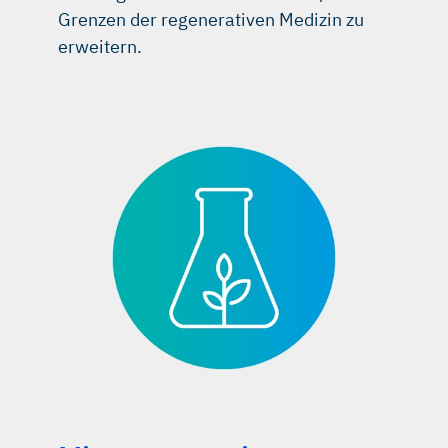
Grenzen der regenerativen Medizin zu
erweitern.