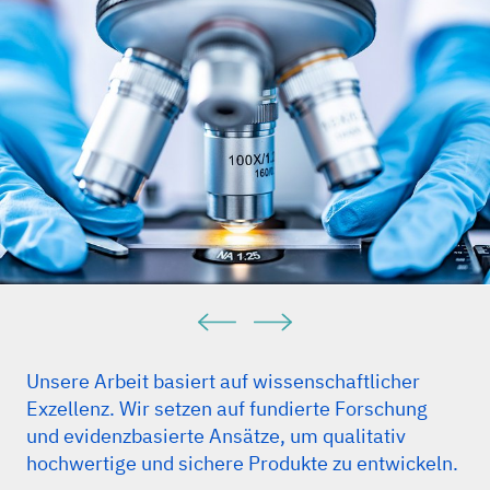
Unsere Arbeit basiert auf wissenschaftlicher
Exzellenz. Wir setzen auf fundierte Forschung
und evidenzbasierte Ansätze, um qualitativ
hochwertige und sichere Produkte zu entwickeln.