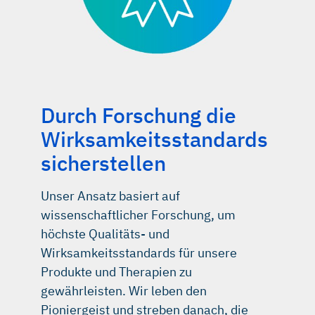
Durch Forschung die
Wirksamkeitsstandards
sicherstellen
Unser Ansatz basiert auf
wissenschaftlicher Forschung, um
höchste Qualitäts- und
Wirksamkeitsstandards für unsere
Produkte und Therapien zu
gewährleisten. Wir leben den
Pioniergeist und streben danach, die