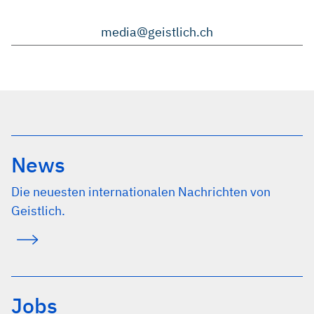
media@geistlich.ch
News
Die neuesten internationalen Nachrichten von
Geistlich.
Jobs