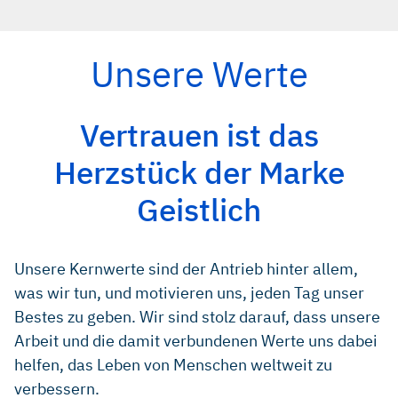
Unsere Werte
Vertrauen ist das
Herzstück der Marke
Geistlich
Unsere Kernwerte sind der Antrieb hinter allem,
was wir tun, und motivieren uns, jeden Tag unser
Bestes zu geben. Wir sind stolz darauf, dass unsere
Arbeit und die damit verbundenen Werte uns dabei
helfen, das Leben von Menschen weltweit zu
verbessern.