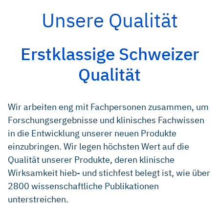
Unsere Qualität
Erstklassige Schweizer
Qualität
Wir arbeiten eng mit Fachpersonen zusammen, um
Forschungsergebnisse und klinisches Fachwissen
in die Entwicklung unserer neuen Produkte
einzubringen. Wir legen höchsten Wert auf die
Qualität unserer Produkte, deren klinische
Wirksamkeit hieb- und stichfest belegt ist, wie über
2800 wissenschaftliche Publikationen
unterstreichen.