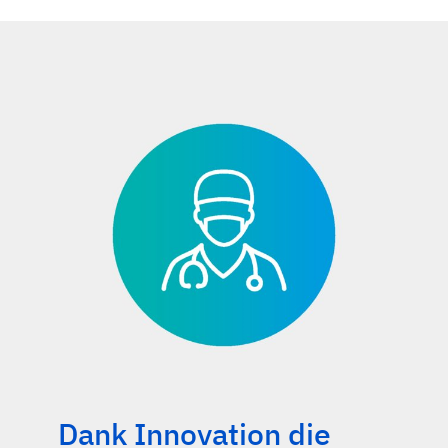
Dank Innovation die