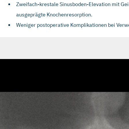
Zweifach-krestale Sinusboden-Elevation mit Gei
ausgeprägte Knochenresorption.
Weniger postoperative Komplikationen bei Verwe