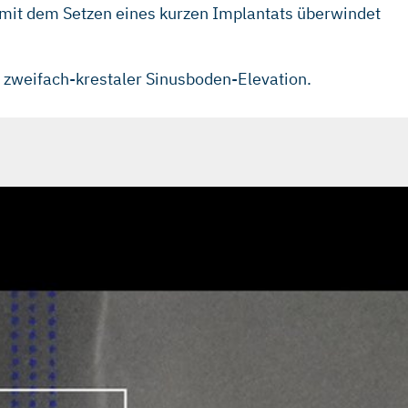
 mit dem Setzen eines kurzen Implantats überwindet
 zweifach-krestaler Sinusboden-Elevation.