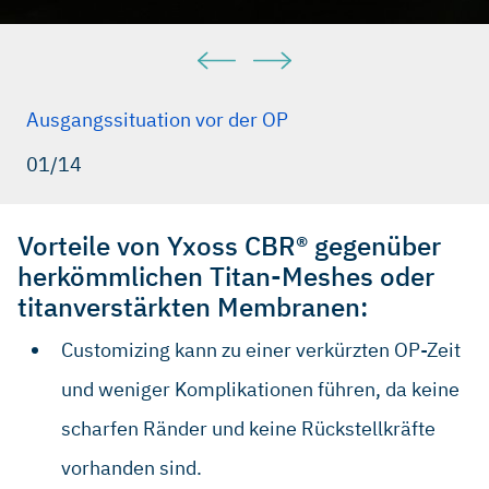
Ausgangssituation vor der OP
01/14
Vorteile von Yxoss CBR® gegenüber
herkömmlichen Titan-Meshes oder
titanverstärkten Membranen:
Customizing kann zu einer verkürzten OP-Zeit
und weniger Komplikationen führen, da keine
scharfen Ränder und keine Rückstellkräfte
vorhanden sind.