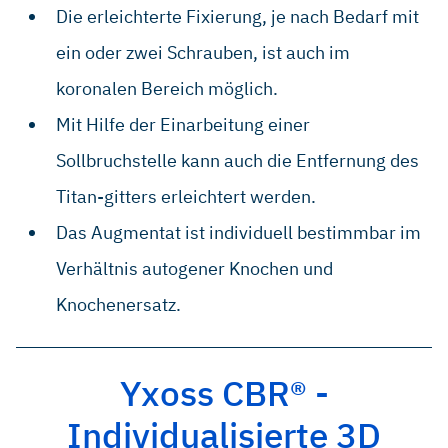
Die erleichterte Fixierung, je nach Bedarf mit
ein oder zwei Schrauben, ist auch im
koronalen Bereich möglich.
Mit Hilfe der Einarbeitung einer
Sollbruchstelle kann auch die Entfernung des
Titan-gitters erleichtert werden.
Das Augmentat ist individuell bestimmbar im
Verhältnis autogener Knochen und
Knochenersatz.
Yxoss CBR® -
Individualisierte 3D