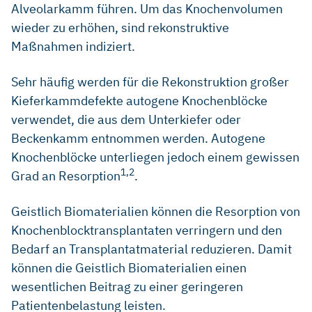
Alveolarkamm führen. Um das Knochenvolumen
wieder zu erhöhen, sind rekonstruktive
Maßnahmen indiziert.
Sehr häufig werden für die Rekonstruktion großer
Kieferkammdefekte autogene Knochenblöcke
verwendet, die aus dem Unterkiefer oder
Beckenkamm entnommen werden. Autogene
Knochenblöcke unterliegen jedoch einem gewissen
1,2
Grad an Resorption
.
Geistlich Biomaterialien können die Resorption von
Knochenblocktransplantaten verringern und den
Bedarf an Transplantatmaterial reduzieren. Damit
können die Geistlich Biomaterialien einen
wesentlichen Beitrag zu einer geringeren
Patientenbelastung leisten.