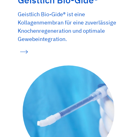
Geistlich Bio-Gide® ist eine
Kollagenmembran für eine zuverlässige
Knochenregeneration und optimale
Gewebeintegration.