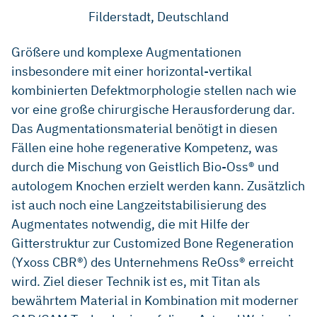
Filderstadt, Deutschland
Größere und komplexe Augmentationen
insbesondere mit einer horizontal-vertikal
kombinierten Defektmorphologie stellen nach wie
vor eine große chirurgische Herausforderung dar.
Das Augmentationsmaterial benötigt in diesen
Fällen eine hohe regenerative Kompetenz, was
durch die Mischung von Geistlich Bio-Oss® und
autologem Knochen erzielt werden kann. Zusätzlich
ist auch noch eine Langzeitstabilisierung des
Augmentates notwendig, die mit Hilfe der
Gitterstruktur zur Customized Bone Regeneration
(Yxoss CBR®) des Unternehmens ReOss® erreicht
wird. Ziel dieser Technik ist es, mit Titan als
bewährtem Material in Kombination mit moderner