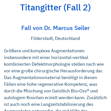
Titangitter (Fall 2)
Fall von Dr. Marcus Seiler
Filderstadt, Deutschland
Größere und komplexe Augmentationen
insbesondere mit einer horizontal-vertikal
kombinierten Defektmorphologie stellen nach wie
vor eine große chirurgische Herausforderung dar.
Das Augmentationsmaterial benötigt in diesen
Fällen eine hohe regenerative Kompetenz, was
durch die Mischung von Geistlich Bio-Oss® und
autologem Knochen erzielt werden kann. Zusätzlich
ist auch noch eine Langzeitstabilisierung des
Augmentates notwendig, die mit Hilfe der