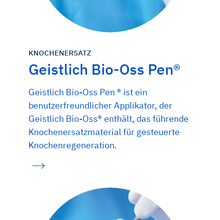
KNOCHENERSATZ
Geistlich Bio-Oss Pen®
Geistlich Bio-Oss Pen ® ist ein
benutzerfreundlicher Applikator, der
Geistlich Bio-Oss® enthält, das führende
Knochenersatzmaterial für gesteuerte
Knochenregeneration.