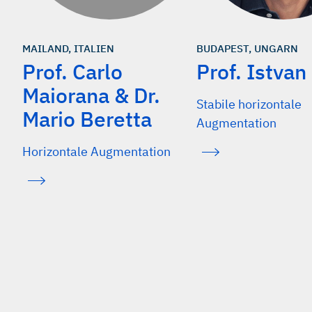
MAILAND, ITALIEN
BUDAPEST, UNGARN
Prof. Carlo
Prof. Istvan
Maiorana & Dr.
Stabile horizontale
Mario Beretta
Augmentation
Horizontale Augmentation