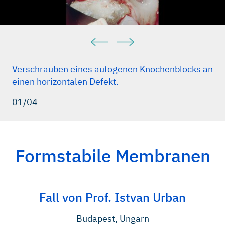
Verschrauben eines autogenen Knochenblocks an
einen horizontalen Defekt.
01/04
Formstabile Membranen
Fall von Prof. Istvan Urban
Budapest, Ungarn