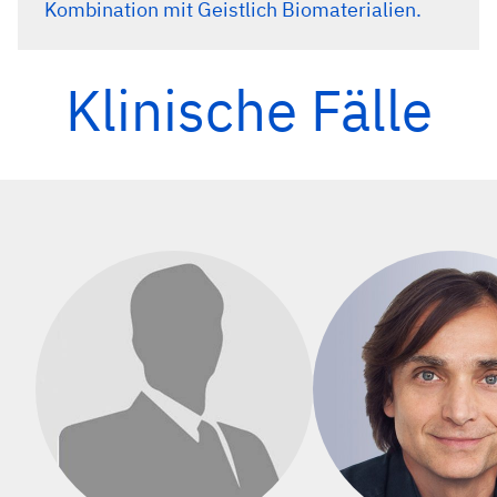
Kombination mit Geistlich Biomaterialien.
359-66.
Klinische Fälle