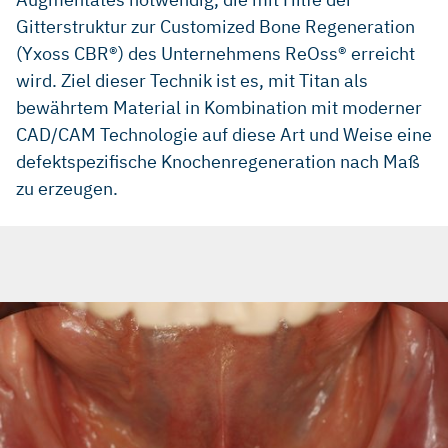
Gitterstruktur zur Customized Bone Regeneration
(Yxoss CBR®) des Unternehmens ReOss® erreicht
wird. Ziel dieser Technik ist es, mit Titan als
bewährtem Material in Kombination mit moderner
CAD/CAM Technologie auf diese Art und Weise eine
defektspezifische Knochenregeneration nach Maß
zu erzeugen.