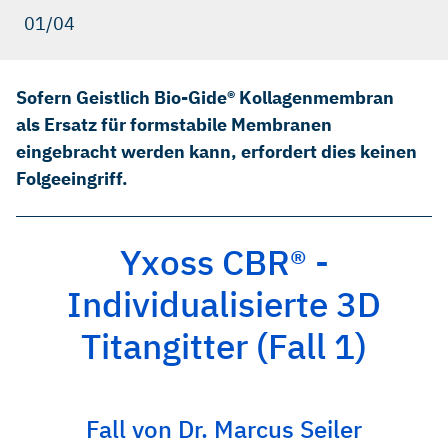
01/04
Sofern Geistlich Bio-Gide® Kollagenmembran
als Ersatz für formstabile Membranen
eingebracht werden kann, erfordert dies keinen
Folgeeingriff.
Yxoss CBR® -
Individualisierte 3D
Titangitter (Fall 1)
Fall von Dr. Marcus Seiler