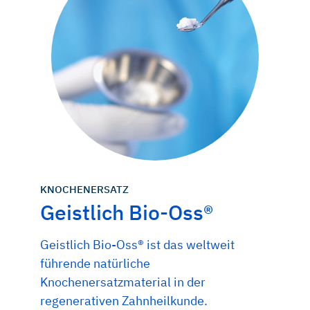
KNOCHENERSATZ
Geistlich Bio-Oss®
Geistlich Bio-Oss® ist das weltweit
führende natürliche
Knochenersatzmaterial in der
regenerativen Zahnheilkunde.