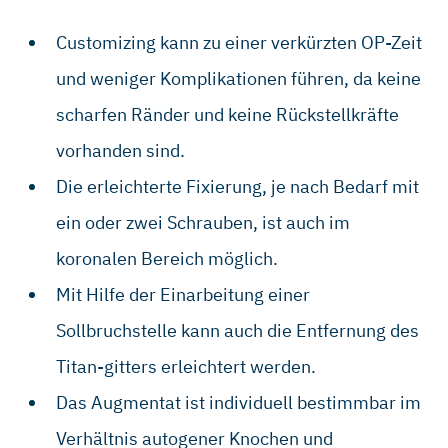
Customizing kann zu einer verkürzten OP-Zeit
und weniger Komplikationen führen, da keine
scharfen Ränder und keine Rückstellkräfte
vorhanden sind.
Die erleichterte Fixierung, je nach Bedarf mit
ein oder zwei Schrauben, ist auch im
koronalen Bereich möglich.
Mit Hilfe der Einarbeitung einer
Sollbruchstelle kann auch die Entfernung des
Titan-gitters erleichtert werden.
Das Augmentat ist individuell bestimmbar im
Verhältnis autogener Knochen und