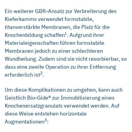
Ein weiterer GBR-Ansatz zur Verbreiterung des
Kieferkamms verwendet formstabile,
titanverstärkte Membranen, die Platz für die
Knochenbildung schaffen
. Aufgrund ihrer
1
Materialeigenschaften führen formstabile
Membranen jedoch zu einer schlechteren
Wundheilung. Zudem sind sie nicht resorbierbar, so
dass eine zweite Operation zu ihrer Entfernung
2
erforderlich ist
.
Um diese Komplikationen zu umgehen, kann auch
Geistlich Bio-Gide® zur Immobilisierung eines
Knochenersatzgranulats verwendet werden. Auf
diese Weise entstehen horizontale
3
Augmentationen
: