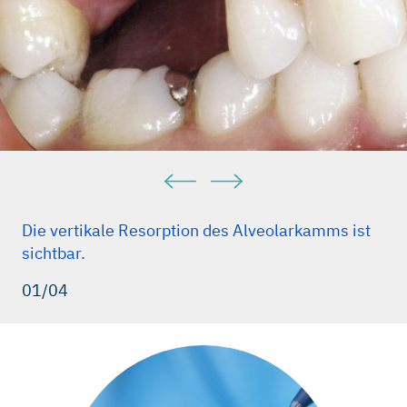
Die vertikale Resorption des Alveolarkamms ist
sichtbar.
01/04