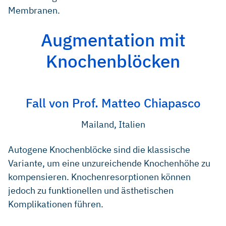
Membranen.
Augmentation mit
Knochenblöcken
Fall von Prof. Matteo Chiapasco
Mailand, Italien
Autogene Knochenblöcke sind die klassische
Variante, um eine unzureichende Knochenhöhe zu
kompensieren. Knochenresorptionen können
jedoch zu funktionellen und ästhetischen
Komplikationen führen.