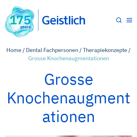
Home /
Dental Fachpersonen /
Therapiekonzepte /
Grosse Knochenaugmentationen
Grosse
Knochenaugment
ationen