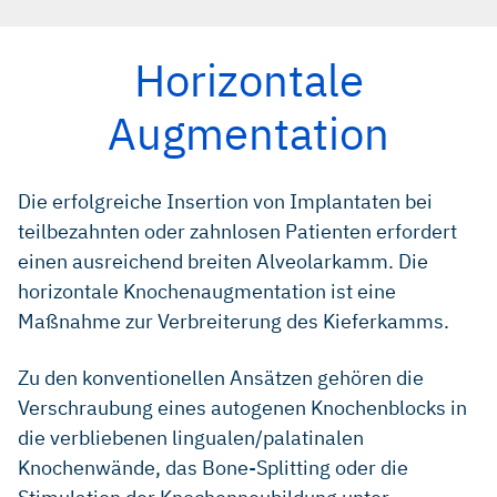
Horizontale
Augmentation
Die erfolgreiche Insertion von Implantaten bei
teilbezahnten oder zahnlosen Patienten erfordert
einen ausreichend breiten Alveolarkamm. Die
horizontale Knochenaugmentation ist eine
Maßnahme zur Verbreiterung des Kieferkamms.
Zu den konventionellen Ansätzen gehören die
Verschraubung eines autogenen Knochenblocks in
die verbliebenen lingualen/palatinalen
Knochenwände, das Bone-Splitting oder die