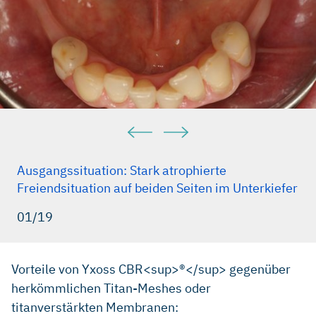
Ausgangssituation: Stark atrophierte
Freiendsituation auf beiden Seiten im Unterkiefer
01/19
Vorteile von Yxoss CBR<sup>®</sup> gegenüber
herkömmlichen Titan-Meshes oder
titanverstärkten Membranen: