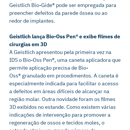
Geistlich Bio-Gide® pode ser empregada para
preencher defeitos da parede óssea ou ao
redor de implantes.
Geistlich lança Bio-Oss Pen® e exibe filmes de
cirurgias em 3D
A Geistlich apresentou pela primeira vez na
IDS o Bio-Oss Pen®, uma caneta aplicadora que
permite aplicação precisa de Bio-
Oss® granulado em procedimentos. A caneta é
especialmente indicada para facilitar o acesso
a defeitos em áreas difíceis de alcançar na
região molar. Outra novidade foram os filmes
3D exibidos no estande. Como existem várias
indicações de intervenção para promover a
regeneração de ossos e tecidos moles, o