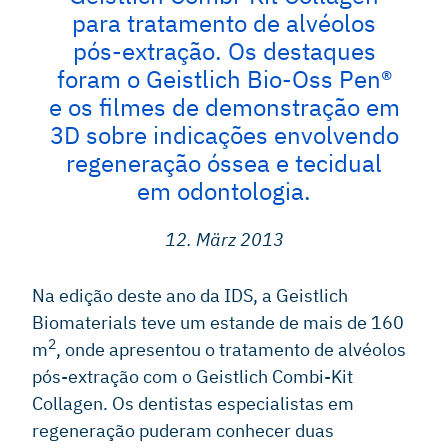
para tratamento de alvéolos
pós-extração. Os destaques
foram o Geistlich Bio-Oss Pen®
e os filmes de demonstração em
3D sobre indicações envolvendo
regeneração óssea e tecidual
em odontologia.
12. März 2013
Na edição deste ano da IDS, a Geistlich
Biomaterials teve um estande de mais de 160
2
m
, onde apresentou o tratamento de alvéolos
pós-extração com o Geistlich Combi-Kit
Collagen. Os dentistas especialistas em
regeneração puderam conhecer duas