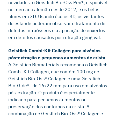
novidades: o Geistlich Bio-Oss Pen®, disponível
no mercado alemão desde 2012, e os belos
filmes em 3D. Usando óculos 3D, os visitantes
do estande puderam observar o tratamento de
defeitos intraósseos e a aplicação de enxertos
em defeitos causados por retração gengival.
Geistlich Combi-Kit Collagen para alvéolos
pós-extração e pequenos aumentos de crista
A Geistlich Biomaterials recomenda o Geistlich
Combi-Kit Collagen, que contém 100 mg de
Geistlich Bio-Oss® Collagen e uma Geistlich
Bio-Gide® de 16x22 mm para uso em alvéolos
pós-extração. O produto é especialmente
indicado para pequenos aumentos ou
preservação dos contornos da crista. A
combinação de Geistlich Bio-Oss® Collagen e