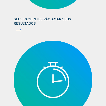
SEUS PACIENTES VÃO AMAR SEUS
RESULTADOS