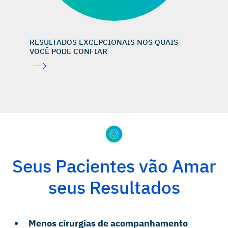
RESULTADOS EXCEPCIONAIS NOS QUAIS
VOCÊ PODE CONFIAR
Seus Pacientes vão Amar
seus Resultados
Menos cirurgias de acompanhamento