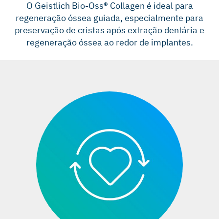
O Geistlich Bio-Oss® Collagen é ideal para
regeneração óssea guiada, especialmente para
preservação de cristas após extração dentária e
regeneração óssea ao redor de implantes.