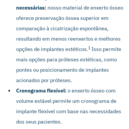
necessárias:
nosso material de enxerto ósseo
oferece preservação óssea superior em
comparação à cicatrização espontânea,
resultando em menos reenxertos e melhores
1
opções de implantes estéticos.
Isso permite
mais opções para próteses estéticas, como
pontes ou posicionamento de implantes
acionados por próteses.
Cronograma flexível:
o enxerto ósseo com
volume estável permite um cronograma de
implante flexível com base nas necessidades
dos seus pacientes.