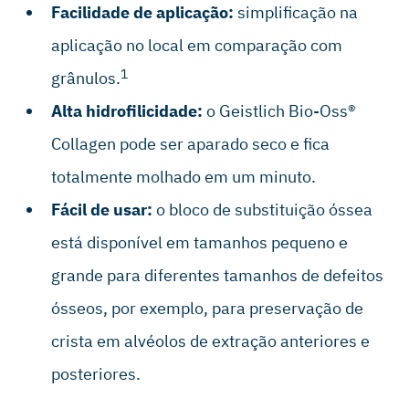
Facilidade de aplicação:
simplificação na
aplicação no local em comparação com
1
grânulos.
Alta hidrofilicidade:
o Geistlich Bio-Oss®
Collagen pode ser aparado seco e fica
totalmente molhado em um minuto.
Fácil de usar:
o bloco de substituição óssea
está disponível em tamanhos pequeno e
grande para diferentes tamanhos de defeitos
ósseos, por exemplo, para preservação de
crista em alvéolos de extração anteriores e
posteriores.