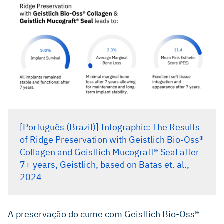
[Português (Brazil)] Infographic: The Results
of Ridge Preservation with Geistlich Bio-Oss®
Collagen and Geistlich Mucograft® Seal after
7+ years, Geistlich, based on Batas et. al.,
2024
A preservação do cume com Geistlich Bio-Oss®