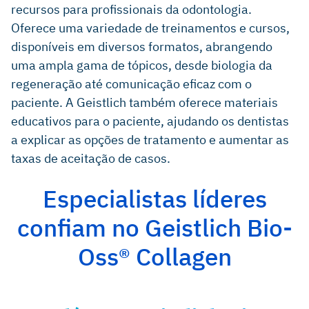
recursos para profissionais da odontologia.
Oferece uma variedade de treinamentos e cursos,
disponíveis em diversos formatos, abrangendo
uma ampla gama de tópicos, desde biologia da
regeneração até comunicação eficaz com o
paciente. A Geistlich também oferece materiais
educativos para o paciente, ajudando os dentistas
a explicar as opções de tratamento e aumentar as
taxas de aceitação de casos.
Especialistas líderes
confiam no Geistlich Bio-
Oss® Collagen