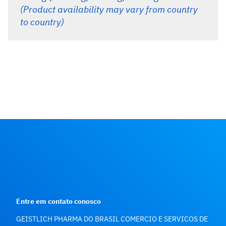
(Product availability may vary from country
to country)
Entre em contato conosco
GEISTLICH PHARMA DO BRASIL COMERCIO E SERVICOS DE