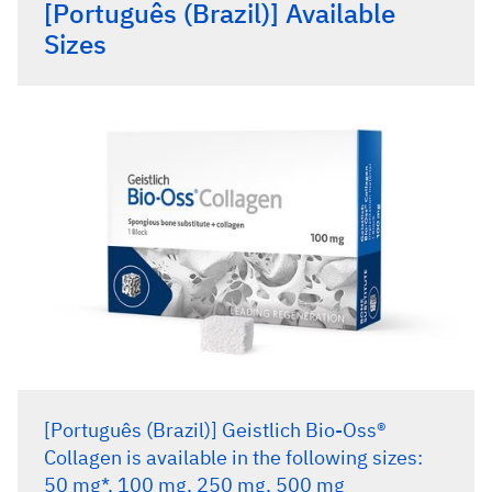
[Português (Brazil)] Available
Sizes
[Português (Brazil)] Geistlich Bio-Oss®
Collagen is available in the following sizes:
50 mg*, 100 mg, 250 mg, 500 mg