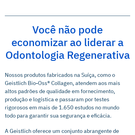
Você não pode
economizar ao liderar a
Odontologia Regenerativa
Nossos produtos fabricados na Suíça, como o
Geistlich Bio-Oss® Collagen, atendem aos mais
altos padrões de qualidade em fornecimento,
produção e logística e passaram por testes
rigorosos em mais de 1.650 estudos no mundo
todo para garantir sua segurança e eficácia.
A Geistlich oferece um conjunto abrangente de