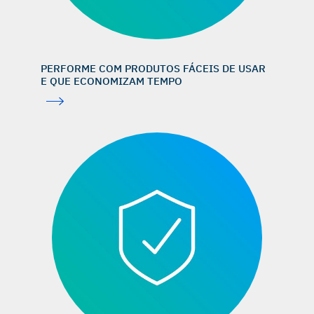
PERFORME COM PRODUTOS FÁCEIS DE USAR
E QUE ECONOMIZAM TEMPO