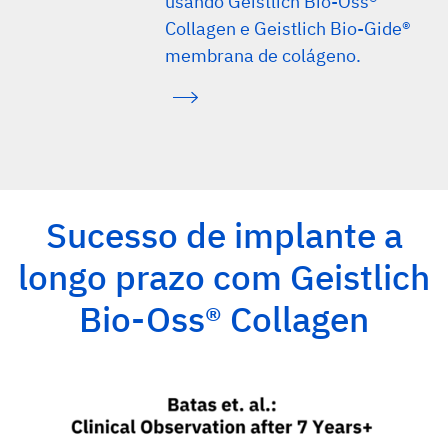
usando Geistlich Bio-Oss®
Collagen e Geistlich Bio-Gide®
membrana de colágeno.
Sucesso de implante a
longo prazo com Geistlich
Bio-Oss® Collagen