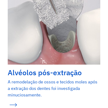
Alvéolos pós-extração
A remodelação de ossos e tecidos moles após
a extração dos dentes foi investigada
minuciosamente.