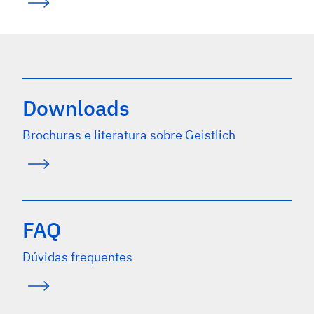
Downloads
Brochuras e literatura sobre Geistlich
FAQ
Dúvidas frequentes