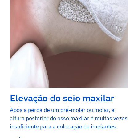
Elevação do seio maxilar
Após a perda de um pré-molar ou molar, a
altura posterior do osso maxilar é muitas vezes
insuficiente para a colocação de implantes.