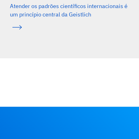
Atender os padrões científicos internacionais é
um princípio central da Geistlich