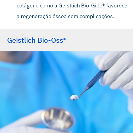
colágeno como a Geistlich Bio-Gide® favorece
a regeneração óssea sem complicações.
Geistlich Bio-Oss®