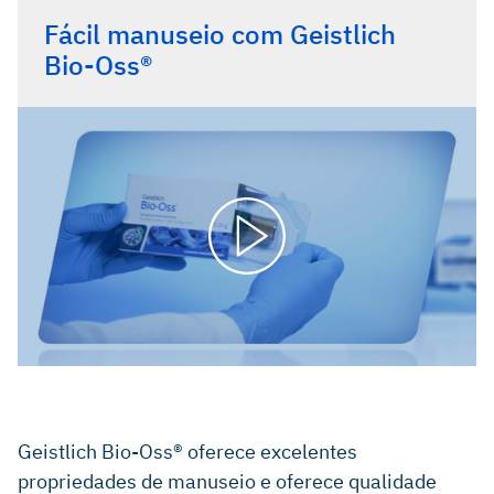
Fácil manuseio com Geistlich
Bio-Oss®
Geistlich Bio-Oss® oferece excelentes
propriedades de manuseio e oferece qualidade