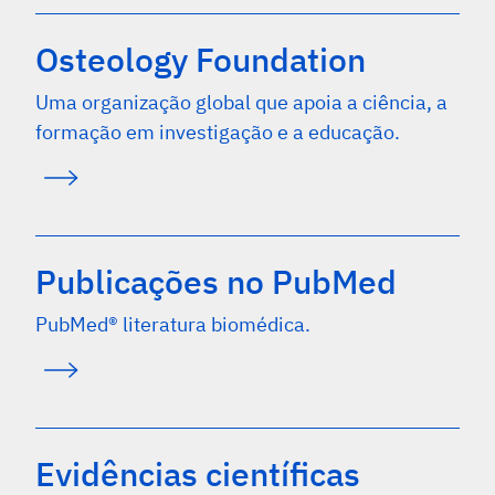
Osteology Foundation
Uma organização global que apoia a ciência, a
formação em investigação e a educação.
Publicações no PubMed
PubMed® literatura biomédica.
Evidências científicas