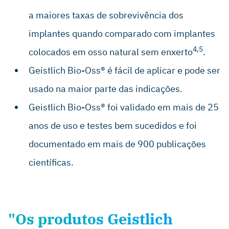
a maiores taxas de sobrevivência dos
implantes quando comparado com implantes
4,5
colocados em osso natural sem enxerto
.
Geistlich Bio-Oss® é fácil de aplicar e pode ser
usado na maior parte das indicações.
Geistlich Bio-Oss® foi validado em mais de 25
anos de uso e testes bem sucedidos e foi
documentado em mais de 900 publicações
científicas.
"Os produtos Geistlich