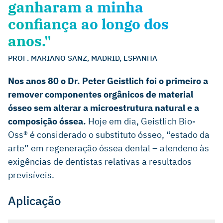
ganharam a minha
confiança ao longo dos
anos."
PROF. MARIANO SANZ, MADRID, ESPANHA
Nos anos 80 o Dr. Peter Geistlich foi o primeiro a
remover componentes orgânicos de material
ósseo sem alterar a microestrutura natural e a
composição óssea.
Hoje em dia, Geistlich Bio-
Oss® é considerado o substituto ósseo, “estado da
arte” em regeneração óssea dental – atendeno às
exigências de dentistas relativas a resultados
previsíveis.
Aplicação