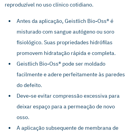
reproduzível no uso clínico cotidiano.
Antes da aplicação, Geistlich Bio-Oss® é
misturado com sangue autógeno ou soro
fisiológico. Suas propriedades hidrófilas
promovem hidratação rápida e completa.
Geistlich Bio-Oss® pode ser moldado
facilmente e adere perfeitamente às paredes
do defeito.
Deve-se evitar compressão excessiva para
deixar espaço para a permeação de novo
osso.
A aplicação subsequente de membrana de