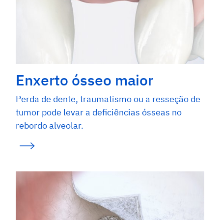
Enxerto ósseo maior
Perda de dente, traumatismo ou a resseção de
tumor pode levar a deficiências ósseas no
rebordo alveolar.