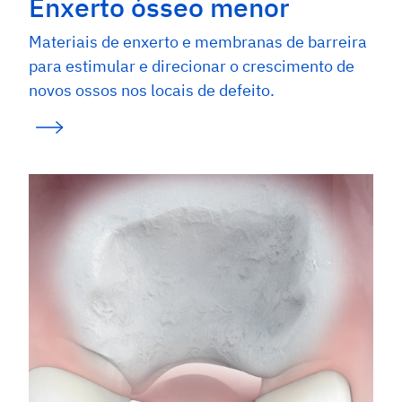
Enxerto ósseo menor
Materiais de enxerto e membranas de barreira
para estimular e direcionar o crescimento de
novos ossos nos locais de defeito.