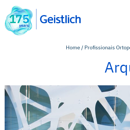
Home /
Profissionais Ortop
Arq