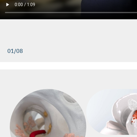
01/08