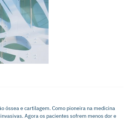
ção óssea e cartilagem. Como pioneira na medicina
s invasivas. Agora os pacientes sofrem menos dor e