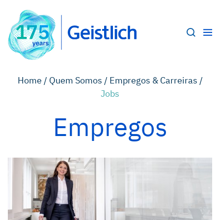
Home /
Quem Somos /
Empregos & Carreiras /
Jobs
Empregos