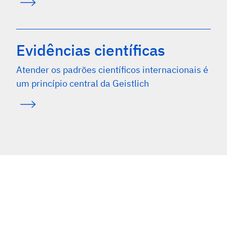
Evidências científicas
Atender os padrões científicos internacionais é
um princípio central da Geistlich