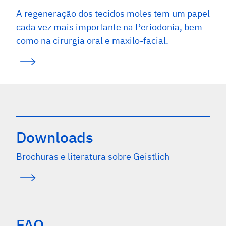
A regeneração dos tecidos moles tem um papel
cada vez mais importante na Periodonia, bem
como na cirurgia oral e maxilo-facial.
Downloads
Brochuras e literatura sobre Geistlich
FAQ