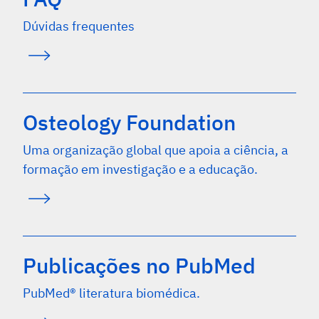
Dúvidas frequentes
Osteology Foundation
Uma organização global que apoia a ciência, a
formação em investigação e a educação.
Publicações no PubMed
PubMed® literatura biomédica.