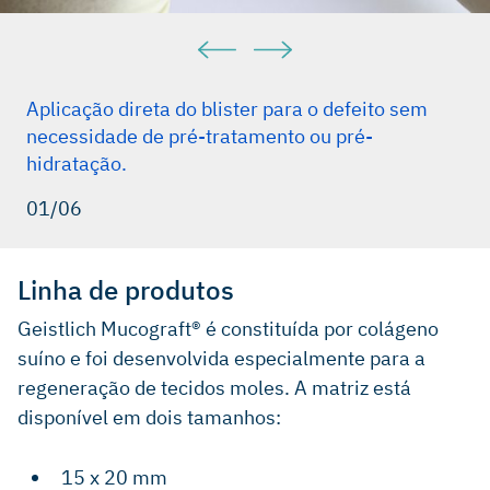
Aplicação direta do blister para o defeito sem
necessidade de pré-tratamento ou pré-
hidratação.
01/06
Linha de produtos
Geistlich Mucograft® é constituída por colágeno
suíno e foi desenvolvida especialmente para a
regeneração de tecidos moles. A matriz está
disponível em dois tamanhos:
15 x 20 mm