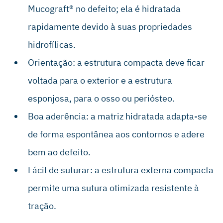
Mucograft® no defeito; ela é hidratada
rapidamente devido à suas propriedades
hidrofílicas.
Orientação: a estrutura compacta deve ficar
voltada para o exterior e a estrutura
esponjosa, para o osso ou periósteo.
Boa aderência: a matriz hidratada adapta-se
de forma espontânea aos contornos e adere
bem ao defeito.
Fácil de suturar: a estrutura externa compacta
permite uma sutura otimizada resistente à
tração.