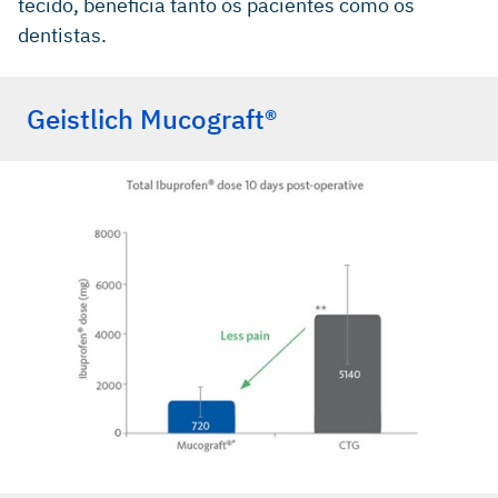
tecido, beneficia tanto os pacientes como os
dentistas.
Geistlich Mucograft®