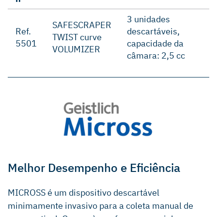
3 unidades
SAFESCRAPER
Ref.
descartáveis,
TWIST curve
5501
capacidade da
VOLUMIZER
câmara: 2,5 cc
Melhor Desempenho e Eficiência
MICROSS é um dispositivo descartável
minimamente invasivo para a coleta manual de