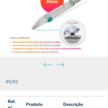
01/02
Ref.
Produto
Descrição
nº