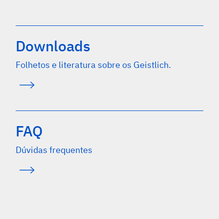
Downloads
Folhetos e literatura sobre os Geistlich.
FAQ
Dúvidas frequentes