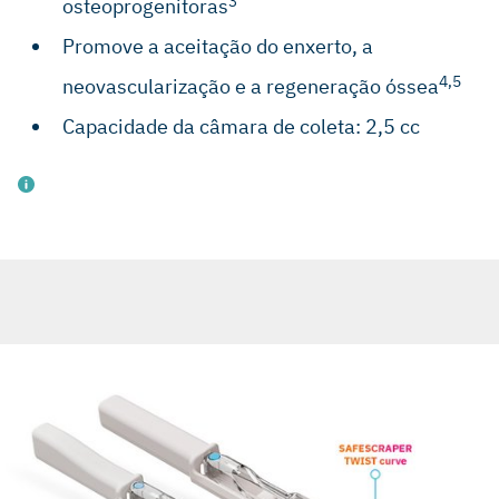
3
osteoprogenitoras
Promove a aceitação do enxerto, a
4,5
neovascularização e a regeneração óssea
Capacidade da câmara de coleta: 2,5 cc