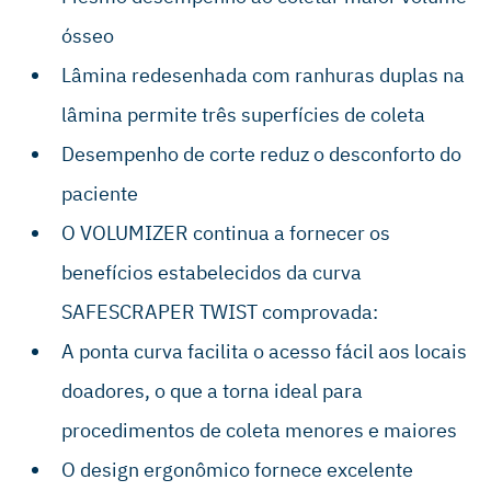
ósseo
Lâmina redesenhada com ranhuras duplas na
lâmina permite três superfícies de coleta
Desempenho de corte reduz o desconforto do
paciente
O VOLUMIZER continua a fornecer os
benefícios estabelecidos da curva
SAFESCRAPER TWIST comprovada:
A ponta curva facilita o acesso fácil aos locais
doadores, o que a torna ideal para
procedimentos de coleta menores e maiores
O design ergonômico fornece excelente