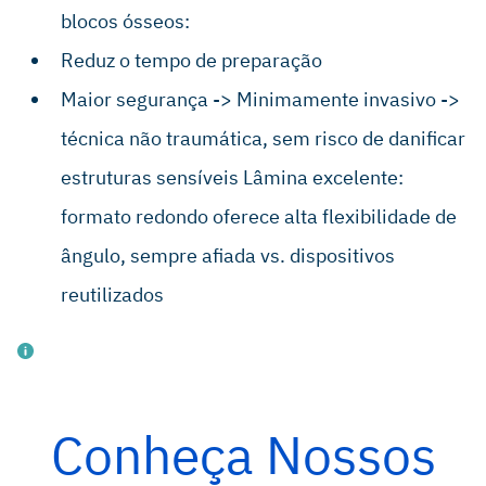
blocos ósseos:
Reduz o tempo de preparação
Maior segurança -> Minimamente invasivo ->
técnica não traumática, sem risco de danificar
estruturas sensíveis Lâmina excelente:
formato redondo oferece alta flexibilidade de
ângulo, sempre afiada vs. dispositivos
reutilizados
Conheça Nossos
Product Data Sheet. Cortical Bone Collector Safescraper