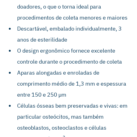
doadores, o que o torna ideal para
procedimentos de coleta menores e maiores
Descartável, embalado individualmente, 3
anos de esterilidade
O design ergonômico fornece excelente
controle durante o procedimento de coleta
Aparas alongadas e enroladas de
comprimento médio de 1,3 mm e espessura
entre 150 e 250 µm
Células ósseas bem preservadas e vivas: em
particular osteócitos, mas também
osteoblastos, osteoclastos e células