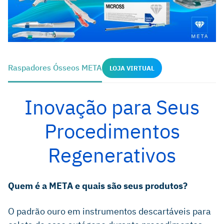
Raspadores Ósseos META
LOJA VIRTUAL
Inovação para Seus
Procedimentos
Regenerativos
Quem é a META e quais são seus produtos?
O padrão ouro em instrumentos descartáveis ​​para