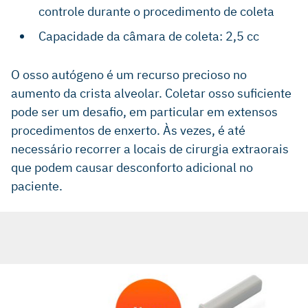
controle durante o procedimento de coleta
Capacidade da câmara de coleta: 2,5 cc
O osso autógeno é um recurso precioso no
aumento da crista alveolar. Coletar osso suficiente
pode ser um desafio, em particular em extensos
procedimentos de enxerto. Às vezes, é até
necessário recorrer a locais de cirurgia extraorais
que podem causar desconforto adicional no
paciente.