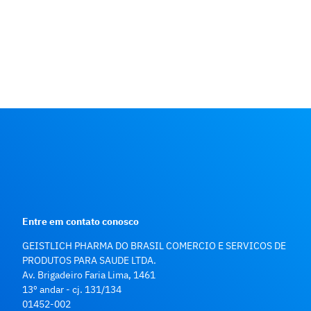
Entre em contato conosco
GEISTLICH PHARMA DO BRASIL COMERCIO E SERVICOS DE
PRODUTOS PARA SAUDE LTDA.
Av. Brigadeiro Faria Lima, 1461
13º andar - cj. 131/134
01452-002