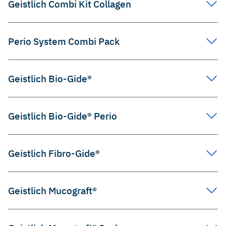
Geistlich Combi Kit Collagen
Perio System Combi Pack
Geistlich Bio-Gide®
Geistlich Bio-Gide® Perio
Geistlich Fibro-Gide®
Geistlich Mucograft®