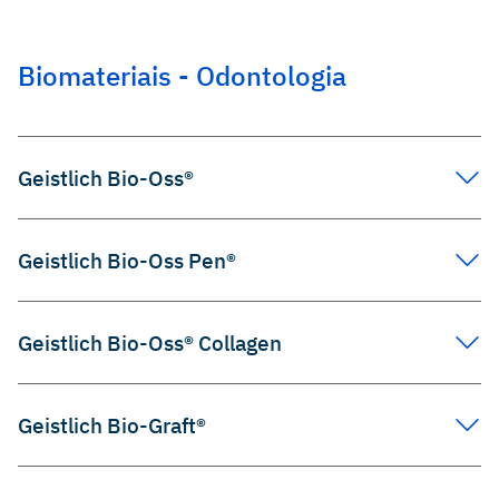
Biomateriais - Odontologia
Geistlich Bio-Oss®
Geistlich Bio-Oss Pen®
Geistlich Bio-Oss® Collagen
Geistlich Bio-Graft®