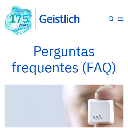
Perguntas
frequentes (FAQ)