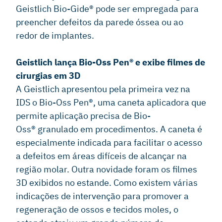
Geistlich Bio-Gide® pode ser empregada para
preencher defeitos da parede óssea ou ao
redor de implantes.
Geistlich lança Bio-Oss Pen® e exibe filmes de
cirurgias em 3D
A Geistlich apresentou pela primeira vez na
IDS o Bio-Oss Pen®, uma caneta aplicadora que
permite aplicação precisa de Bio-
Oss® granulado em procedimentos. A caneta é
especialmente indicada para facilitar o acesso
a defeitos em áreas difíceis de alcançar na
região molar. Outra novidade foram os filmes
3D exibidos no estande. Como existem várias
indicações de intervenção para promover a
regeneração de ossos e tecidos moles, o