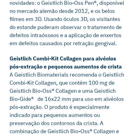
novidades: o Geistlich Bio-Oss Pen®, disponível
no mercado alemão desde 2012, e os belos
filmes em 3D. Usando óculos 3D, os visitantes
do estande puderam observar o tratamento de
defeitos intraósseos e a aplicação de enxertos
em defeitos causados por retração gengival.
Geistlich Combi-Kit Collagen para alvéolos
pós-extração e pequenos aumentos de crista
A Geistlich Biomaterials recomenda o Geistlich
Combi-Kit Collagen, que contém 100 mg de
Geistlich Bio-Oss® Collagen e uma Geistlich
Bio-Gide® de 16x22 mm para uso em alvéolos
pós-extração. O produto é especialmente
indicado para pequenos aumentos ou
preservação dos contornos da crista. A
combinação de Geistlich Bio-Oss® Collagen e