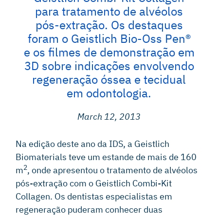
para tratamento de alvéolos
pós-extração. Os destaques
foram o Geistlich Bio-Oss Pen®
e os filmes de demonstração em
3D sobre indicações envolvendo
regeneração óssea e tecidual
em odontologia.
March 12, 2013
Na edição deste ano da IDS, a Geistlich
Biomaterials teve um estande de mais de 160
2
m
, onde apresentou o tratamento de alvéolos
pós-extração com o Geistlich Combi-Kit
Collagen. Os dentistas especialistas em
regeneração puderam conhecer duas