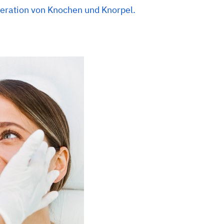
neration von Knochen und Knorpel.