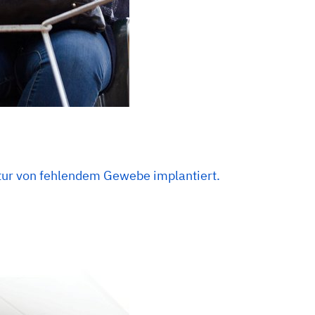
tur von fehlendem Gewebe implantiert.