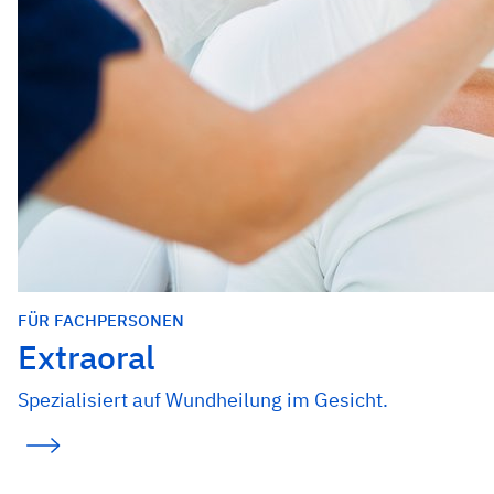
FÜR FACHPERSONEN
Extraoral
Spezialisiert auf Wundheilung im Gesicht.