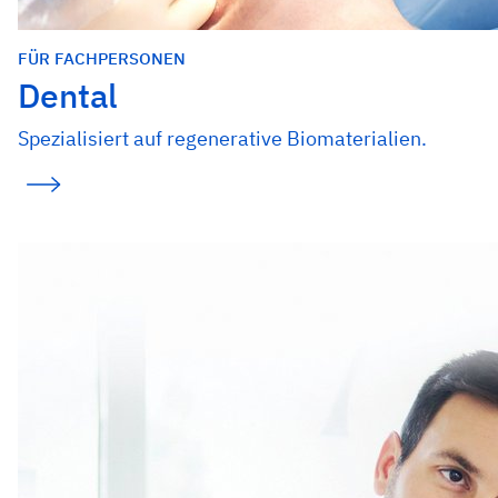
FÜR FACHPERSONEN
Dental
Spezialisiert auf regenerative Biomaterialien.