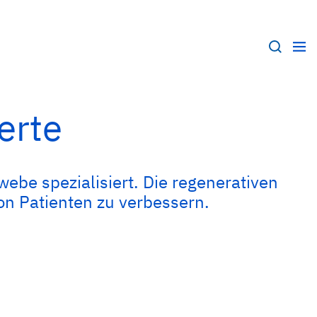
erte
ebe spezialisiert. Die regenerativen
von Patienten zu verbessern.