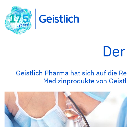
Der
Geistlich Pharma hat sich auf die R
Medizinprodukte von Geistli