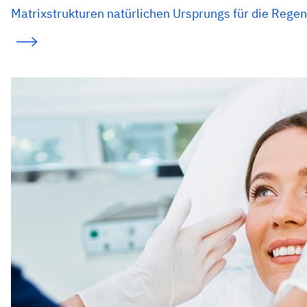
Matrixstrukturen natürlichen Ursprungs für die Rege