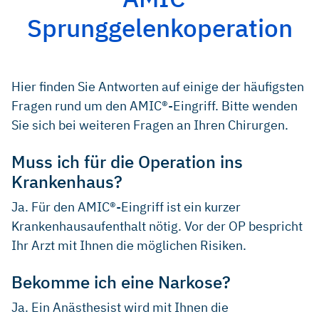
Sprunggelenkoperation
Hier finden Sie Antworten auf einige der häufigsten
Fragen rund um den AMIC®-Eingriff. Bitte wenden
Sie sich bei weiteren Fragen an Ihren Chirurgen.
Muss ich für die Operation ins
Krankenhaus?
Ja. Für den AMIC®-Eingriff ist ein kurzer
Krankenhausaufenthalt nötig. Vor der OP bespricht
Ihr Arzt mit Ihnen die möglichen Risiken.
Bekomme ich eine Narkose?
Ja. Ein Anästhesist wird mit Ihnen die