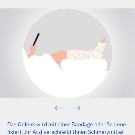
Das Gelenk wird mit einer Bandage oder Schiene
fixiert. Ihr Arzt verschreibt Ihnen Schmerzmittel