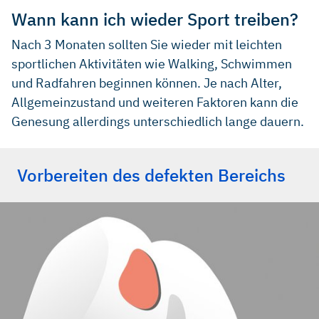
Wann kann ich wieder Sport treiben?
Nach 3 Monaten sollten Sie wieder mit leichten
sportlichen Aktivitäten wie Walking, Schwimmen
und Radfahren beginnen können. Je nach Alter,
Allgemeinzustand und weiteren Faktoren kann die
Genesung allerdings unterschiedlich lange dauern.
Vorbereiten des defekten Bereichs