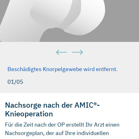
Beschädigtes Knorpelgewebe wird entfernt.
01/05
Nachsorge nach der AMIC®-
Knieoperation
Für die Zeit nach der OP erstellt Ihr Arzt einen
Nachsorgeplan, der auf Ihre individuellen