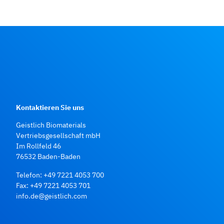
Kontaktieren Sie uns
Geistlich Biomaterials
Vertriebsgesellschaft mbH
Im Rollfeld 46
76532 Baden‑Baden
Telefon:
+49 7221 4053 700
Fax: +49 7221 4053 701
info.de@geistlich.com