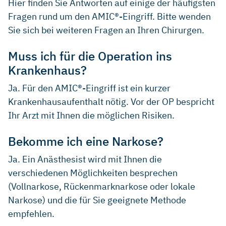
Hier finden Sie Antworten auf einige der häufigsten
Fragen rund um den AMIC®-Eingriff. Bitte wenden
Sie sich bei weiteren Fragen an Ihren Chirurgen.
Muss ich für die Operation ins
Krankenhaus?
Ja. Für den AMIC®-Eingriff ist ein kurzer
Krankenhausaufenthalt nötig. Vor der OP bespricht
Ihr Arzt mit Ihnen die möglichen Risiken.
Bekomme ich eine Narkose?
Ja. Ein Anästhesist wird mit Ihnen die
verschiedenen Möglichkeiten besprechen
(Vollnarkose, Rückenmarknarkose oder lokale
Narkose) und die für Sie geeignete Methode
empfehlen.