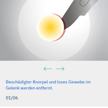
Beschädigter Knorpel und loses Gewebe im
Gelenk werden entfernt.
01/06