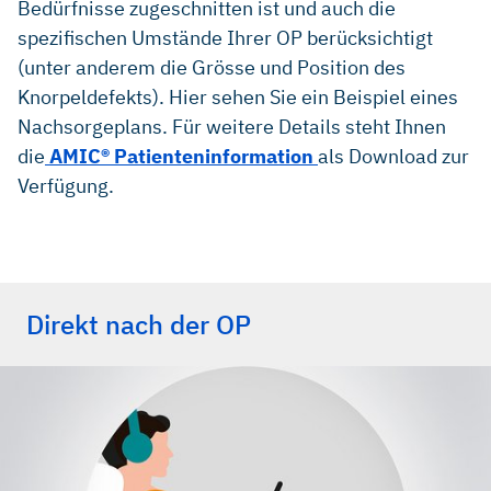
Bedürfnisse zugeschnitten ist und auch die
spezifischen Umstände Ihrer OP berücksichtigt
(unter anderem die Grösse und Position des
Knorpeldefekts). Hier sehen Sie ein Beispiel eines
Nachsorgeplans. Für weitere Details steht Ihnen
die
AMIC® Patienteninformation
als Download zur
Verfügung.
Direkt nach der OP