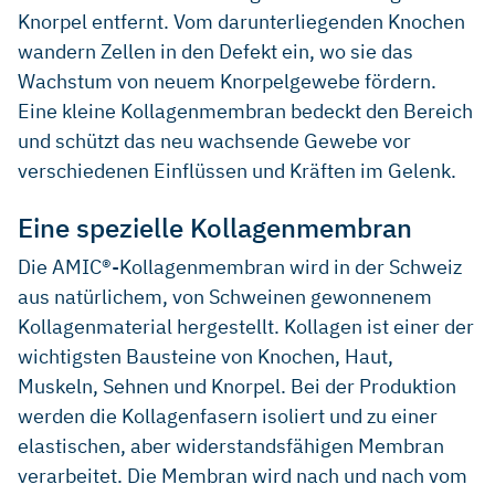
Knorpel entfernt. Vom darunterliegenden Knochen
wandern Zellen in den Defekt ein, wo sie das
Wachstum von neuem Knorpelgewebe fördern.
Eine kleine Kollagenmembran bedeckt den Bereich
und schützt das neu wachsende Gewebe vor
verschiedenen Einflüssen und Kräften im Gelenk.
Eine spezielle Kollagenmembran
Die AMIC®-Kollagenmembran wird in der Schweiz
aus natürlichem, von Schweinen gewonnenem
Kollagenmaterial hergestellt. Kollagen ist einer der
wichtigsten Bausteine von Knochen, Haut,
Muskeln, Sehnen und Knorpel. Bei der Produktion
werden die Kollagenfasern isoliert und zu einer
elastischen, aber widerstandsfähigen Membran
verarbeitet. Die Membran wird nach und nach vom