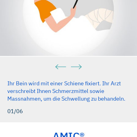
Ihr Bein wird mit einer Schiene fixiert. Ihr Arzt
verschreibt Ihnen Schmerzmittel sowie
Massnahmen, um die Schwellung zu behandeln.
01/06
AMIC®