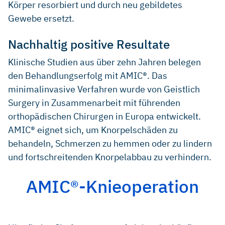
Körper resorbiert und durch neu gebildetes
Gewebe ersetzt.
Nachhaltig positive Resultate
Klinische Studien aus über zehn Jahren belegen
den Behandlungserfolg mit AMIC®. Das
minimalinvasive Verfahren wurde von Geistlich
Surgery in Zusammenarbeit mit führenden
orthopädischen Chirurgen in Europa entwickelt.
AMIC® eignet sich, um Knorpelschäden zu
behandeln, Schmerzen zu hemmen oder zu lindern
und fortschreitenden Knorpelabbau zu verhindern.
AMIC®-Knieoperation