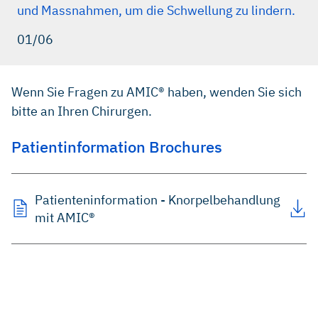
und Massnahmen, um die Schwellung zu lindern.
01/06
Wenn Sie Fragen zu AMIC® haben, wenden Sie sich
bitte an Ihren Chirurgen.
Patientinformation Brochures
Patienteninformation - Knorpelbehandlung
mit AMIC®