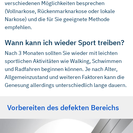
verschiedenen Möglichkeiten besprechen
(Vollnarkose, Rückenmarknarkose oder lokale
Narkose) und die für Sie geeignete Methode
empfehlen.
Wann kann ich wieder Sport treiben?
Nach 3 Monaten sollten Sie wieder mit leichten
sportlichen Aktivitäten wie Walking, Schwimmen
und Radfahren beginnen können. Je nach Alter,
Allgemeinzustand und weiteren Faktoren kann die
Genesung allerdings unterschiedlich lange dauern.
Vorbereiten des defekten Bereichs