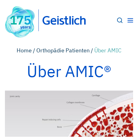
Home /
Orthopädie Patienten /
Über AMIC
Über AMIC®