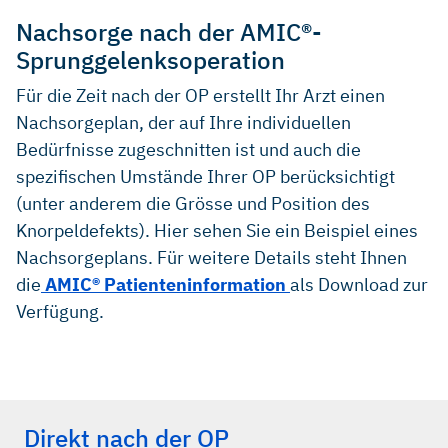
Nachsorge nach der AMIC®-
Sprunggelenksoperation
Für die Zeit nach der OP erstellt Ihr Arzt einen
Nachsorgeplan, der auf Ihre individuellen
Bedürfnisse zugeschnitten ist und auch die
spezifischen Umstände Ihrer OP berücksichtigt
(unter anderem die Grösse und Position des
Knorpeldefekts). Hier sehen Sie ein Beispiel eines
Nachsorgeplans. Für weitere Details steht Ihnen
die
AMIC® Patienteninformation
als Download zur
Verfügung.
Direkt nach der OP