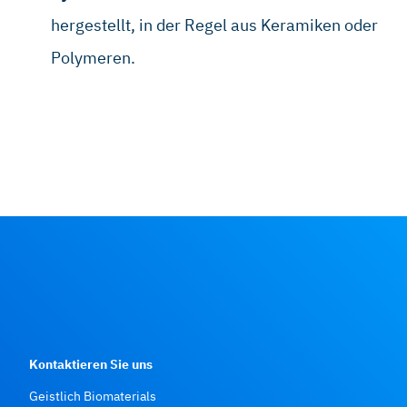
hergestellt, in der Regel aus Keramiken oder
Polymeren.
Kontaktieren Sie uns
Geistlich Biomaterials