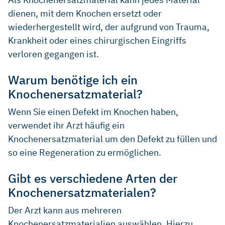
dienen, mit dem Knochen ersetzt oder
wiederhergestellt wird, der aufgrund von Trauma,
Krankheit oder eines chirurgischen Eingriffs
verloren gegangen ist.
Warum benötige ich ein
Knochenersatzmaterial?
Wenn Sie einen Defekt im Knochen haben,
verwendet ihr Arzt häufig ein
Knochenersatzmaterial um den Defekt zu füllen und
so eine Regeneration zu ermöglichen.
Gibt es verschiedene Arten der
Knochenersatzmaterialen?
Der Arzt kann aus mehreren
Knochenersatzmaterialien auswählen. Hierzu