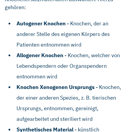
gehören:
Autogener Knochen
- Knochen, der an
anderer Stelle des eigenen Körpers des
Patienten entnommen wird
Allogener Knochen
- Knochen, welcher von
Lebendspendern oder Organspendern
entnommen wird
Knochen Xenogenen Ursprungs
- Knochen,
der einer anderen Spezies, z. B. tierischen
Ursprungs, entnommen, gereinigt,
aufgearbeitet und steriliert wird
Synthetisches Material
- künstlich