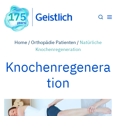
Home /
Orthopädie Patienten /
Natürliche
Knochenregeneration
Knochenregenera
tion