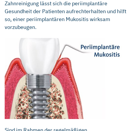
Zahnreinigung lässt sich die periimplantäre
Gesundheit der Patienten aufrechterhalten und hilft
so, einer periimplantären Mukositis wirksam
vorzubeugen.
Sind im Rahmen der regelmäßigen