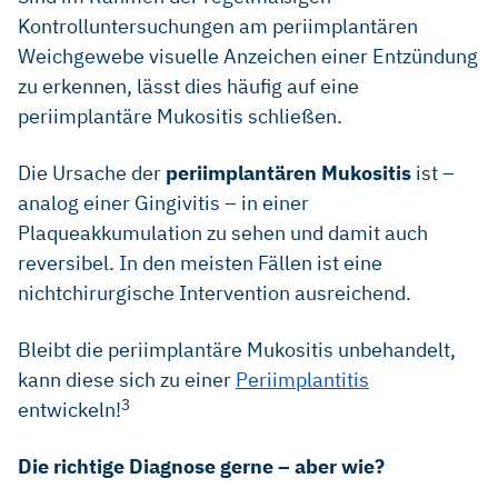
Kontrolluntersuchungen am periimplantären
Weichgewebe visuelle Anzeichen einer Entzündung
zu erkennen, lässt dies häufig auf eine
periimplantäre Mukositis schließen.
Die Ursache der
periimplantären Mukositis
ist –
analog einer Gingivitis – in einer
Plaqueakkumulation zu sehen und damit auch
reversibel. In den meisten Fällen ist eine
nichtchirurgische Intervention ausreichend.
Bleibt die periimplantäre Mukositis unbehandelt,
kann diese sich zu einer
Periimplantitis
3
entwickeln!
Die richtige Diagnose gerne – aber wie?