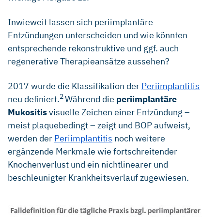
Inwieweit lassen sich periimplantäre
Entzündungen unterscheiden und wie könnten
entsprechende rekonstruktive und ggf. auch
regenerative Therapieansätze aussehen?
2017 wurde die Klassifikation der
Periimplantitis
2
neu definiert.
Während die
periimplantäre
Mukositis
visuelle Zeichen einer Entzündung –
meist plaquebedingt – zeigt und BOP aufweist,
werden der
Periimplantitis
noch weitere
ergänzende Merkmale wie fortschreitender
Knochenverlust und ein nichtlinearer und
beschleunigter Krankheitsverlauf zugewiesen.