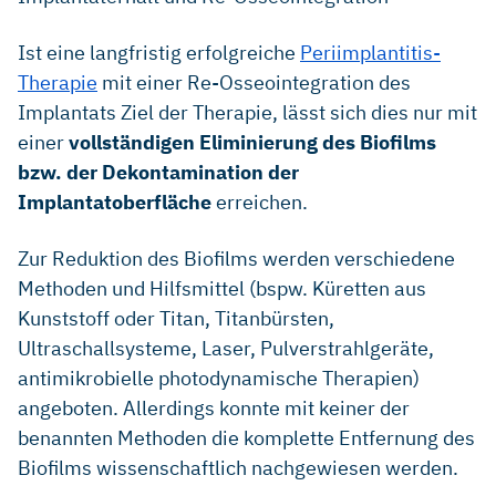
Ist eine langfristig erfolgreiche
Periimplantitis-
Therapie
mit einer Re-Osseointegration des
Implantats Ziel der Therapie, lässt sich dies nur mit
einer
vollständigen Eliminierung des Biofilms
bzw. der Dekontamination der
Implantatoberfläche
erreichen.
Zur Reduktion des Biofilms werden verschiedene
Methoden und Hilfsmittel (bspw. Küretten aus
Kunststoff oder Titan, Titanbürsten,
Ultraschallsysteme, Laser, Pulverstrahlgeräte,
antimikrobielle photodynamische Therapien)
angeboten. Allerdings konnte mit keiner der
benannten Methoden die komplette Entfernung des
Biofilms wissenschaftlich nachgewiesen werden.