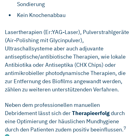
Sondierung
Kein Knochenabbau
Lasertherapien (Er:YAG-Laser), Pulverstrahlgeräte
(Air-Polishing mit Glycinpulver),
Ultraschallsysteme aber auch adjuvante
antiseptische/antibiotische Therapien, wie lokale
Antibiotika oder Antiseptika (CHX Chips) oder
antimikrobieller photodynamische Therapien, die
zur Entfernung des Biofilms angewandt werden,
zählen zu weiteren unterstützenden Verfahren.
Neben dem professionellen manuellen
Debridement lässt sich der
Therapieerfolg
durch
eine Optimierung der häuslichen Mundhygiene
7
durch den Patienten zudem positiv beeinflussen.