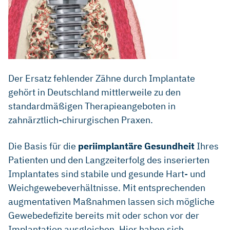
Der Ersatz fehlender Zähne durch Implantate
gehört in Deutschland mittlerweile zu den
standardmäßigen Therapieangeboten in
zahnärztlich-chirurgischen Praxen.
Die Basis für die
periimplantäre Gesundheit
Ihres
Patienten und den Langzeiterfolg des inserierten
Implantates sind stabile und gesunde Hart- und
Weichgewebeverhältnisse. Mit entsprechenden
augmentativen Maßnahmen lassen sich mögliche
Gewebedefizite bereits mit oder schon vor der
Implantation ausgleichen. Hier haben sich