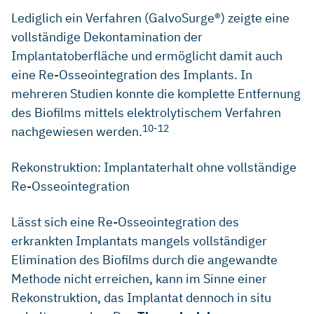
Lediglich ein Verfahren (GalvoSurge®) zeigte eine
vollständige Dekontamination der
Implantatoberfläche und ermöglicht damit auch
eine Re-Osseointegration des Implants. In
mehreren Studien konnte die komplette Entfernung
des Biofilms mittels elektrolytischem Verfahren
10-12
nachgewiesen werden.
Rekonstruktion: Implantaterhalt ohne vollständige
Re-Osseointegration
Lässt sich eine Re-Osseointegration des
erkrankten Implantats mangels vollständiger
Elimination des Biofilms durch die angewandte
Methode nicht erreichen, kann im Sinne einer
Rekonstruktion, das Implantat dennoch in situ