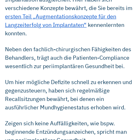
verschiedene Konzepte bewährt, die Sie bereits im
ersten Teil „Augmentationskonzepte für den
Langzeiterfolg von Implantaten“
kennenlernten
konnten.
Neben den fachlich-chirurgischen Fähigkeiten des
Behandlers, trägt auch die Patienten-Compliance
wesentlich zur periimplantären Gesundheit bei.
Um hier mögliche Defizite schnell zu erkennen und
gegenzusteuern, haben sich regelmäßige
Recallsitzungen bewährt, bei denen ein
ausführlicher Mundhygienestatus erhoben wird.
Zeigen sich keine Auffälligkeiten, wie bspw.
beginnende Entzündungsanzeichen, spricht man