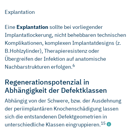
Explantation
Eine
Explantation
sollte bei vorliegender
Implantatlockerung, nicht behebbaren technischen
Komplikationen, komplexen Implantatdesigns (z.
B.Hohlzylinder), Therapieresistenz oder
Übergreifen der Infektion auf anatomische
6
Nachbarstrukturen erfolgen.
Regenerationspotenzial in
Abhängigkeit der Defektklassen
Abhängig von der Schwere, bzw. der Ausdehnung
der periimplantären Knochenschädigung lassen
sich die entstandenen Defektgeometrien in
15
unterschiedliche Klassen eingruppieren.