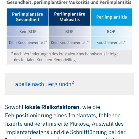
2
Tabelle nach Berglundh
Sowohl
lokale Risikofaktoren
, wie die
Fehlpositionierung eines Implantats, fehlende
fixierte und keratinisierte Mukosa, Auswahl des
Implantatdesigns und die Schnittführung bei der