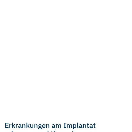
Erkrankungen am Implantat