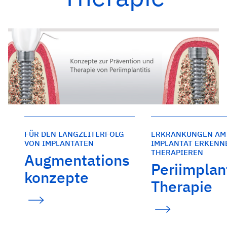
FÜR DEN LANGZEITERFOLG
ERKRANKUNGEN AM
VON IMPLANTATEN
IMPLANTAT ERKENN
THERAPIEREN
Augmentations
Periimplant
konzepte
Therapie