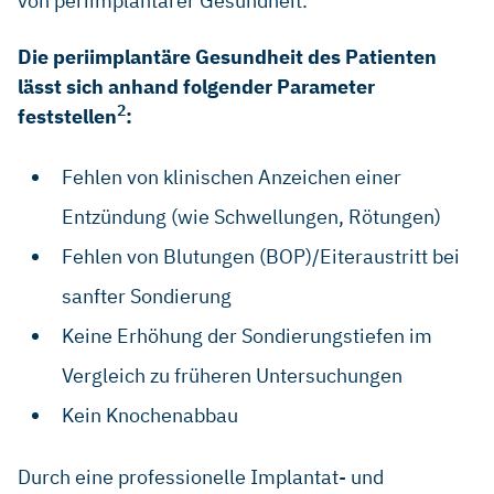
von periimplantärer Gesundheit.
Die periimplantäre Gesundheit des Patienten
lässt sich anhand folgender Parameter
2
feststellen
:
Fehlen von klinischen Anzeichen einer
Entzündung (wie Schwellungen, Rötungen)
Fehlen von Blutungen (BOP)/Eiteraustritt bei
sanfter Sondierung
Keine Erhöhung der Sondierungstiefen im
Vergleich zu früheren Untersuchungen
Kein Knochenabbau
Durch eine professionelle Implantat- und