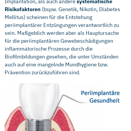
Implantation, als auch andere
systematische
Risikofaktoren
(bspw. Genetik, Nikotin, Diabetes
Mellitus) scheinen für die Entstehung
periimplantärer Entzüngungen verantwortlich zu
sein. Maßgeblich werden aber als Hauptursache
für die periimplantären Gewebeschädigungen
inflammatorische Prozesse durch die
Biofilmbildungen gesehen, die unter Umständen
auch auf eine mangelnde Mundhygiene bzw.
Prävention zurückzuführen sind.