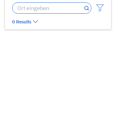
0 Results