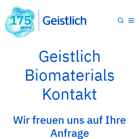
Geistlich
Biomaterials
Kontakt
Wir freuen uns auf Ihre
Anfrage