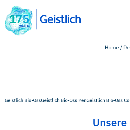
Home /
De
Geistlich Bio-Oss
Geistlich Bio-Oss Pen
Geistlich Bio-Oss Co
Unsere 