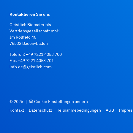
Kontaktieren Sie uns
Geistlich Biomaterials
Vertriebsgesellschaft mbH
Im Rollfeld 46
76532 Baden‑Baden
Telefon:
+49 7221 4053 700
Fax: +49 7221 4053 701
info.de@geistlich.com
© 2026
|
Cookie Einstellungen ändern
Kontakt
Datenschutz
Teilnahmebedingungen
AGB
Impre