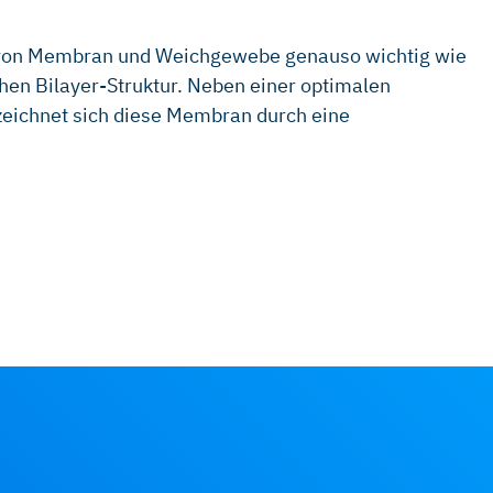
ion von Membran und Weichgewebe genauso wichtig wie
hen Bilayer-Struktur. Neben einer optimalen
zeichnet sich diese Membran durch eine