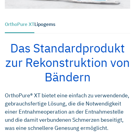
OrthoPure XT
Lipogems
Das Standardprodukt
zur Rekonstruktion von
Bändern
OrthoPure® XT bietet eine einfach zu verwendende,
gebrauchsfertige Lösung, die die Notwendigkeit
einer Entnahmeoperation an der Entnahmestelle
und die damit verbundenen Schmerzen beseitigt,
was eine schnellere Genesung ermöglicht.