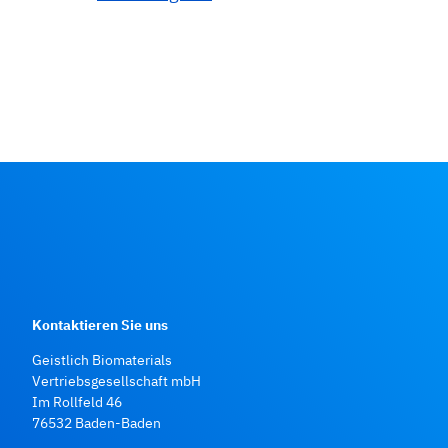
Kontaktieren Sie uns
Geistlich Biomaterials
Vertriebsgesellschaft mbH
Im Rollfeld 46
76532 Baden‑Baden