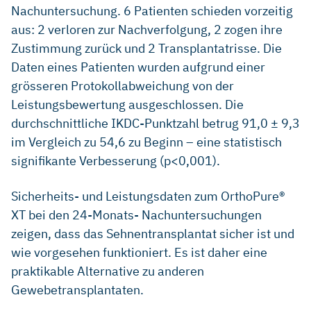
Nachuntersuchung. 6 Patienten schieden vorzeitig
aus: 2 verloren zur Nachverfolgung, 2 zogen ihre
Zustimmung zurück und 2 Transplantatrisse. Die
Daten eines Patienten wurden aufgrund einer
grösseren Protokollabweichung von der
Leistungsbewertung ausgeschlossen. Die
durchschnittliche IKDC-Punktzahl betrug 91,0 ± 9,3
im Vergleich zu 54,6 zu Beginn – eine statistisch
signifikante Verbesserung (p<0,001).
Sicherheits- und Leistungsdaten zum OrthoPure®
XT bei den 24-Monats- Nachuntersuchungen
zeigen, dass das Sehnentransplantat sicher ist und
wie vorgesehen funktioniert. Es ist daher eine
praktikable Alternative zu anderen
Gewebetransplantaten.