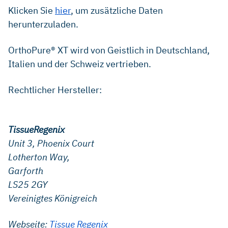
Klicken Sie
hier
, um zusätzliche Daten
herunterzuladen.
OrthoPure® XT wird von Geistlich in Deutschland,
Italien und der Schweiz vertrieben.
Rechtlicher Hersteller:
TissueRegenix
Unit 3, Phoenix Court
Lotherton Way,
Garforth
LS25 2GY
Vereinigtes Königreich
Webseite:
Tissue Regenix