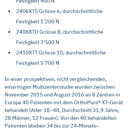
Festigkeit 900 N
2406XTS Grösse 6, durchschnittliche
Festigkeit 1’200 N
2408XTD Grösse 8, durchschnittliche
Festigkeit 3’500 N
2410XTT Grösse 10, durchschnittliche
Festigkeit 5’700 N
In einer prospektiven, nicht vergleichenden,
einarmigen Multizenterstudie wurden zwischen
November 2015 und August 2016 an 8 Zentren in
Europa 40 Patienten mit dem OrthoPure® XT-Gerät
behandelt (Alter 18–48, Durchschnitt 31,9 Jahre,
28 Männer, 12 Frauen). Von den 40 behandelten
Patienten blieben 34 bis zur 24-Monats-