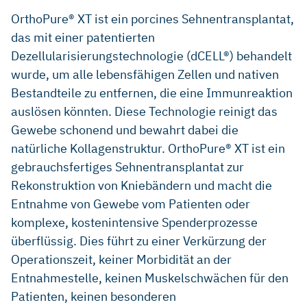
OrthoPure® XT ist ein porcines Sehnentransplantat,
das mit einer patentierten
Dezellularisierungstechnologie (dCELL®) behandelt
wurde, um alle lebensfähigen Zellen und nativen
Bestandteile zu entfernen, die eine Immunreaktion
auslösen könnten. Diese Technologie reinigt das
Gewebe schonend und bewahrt dabei die
natürliche Kollagenstruktur. OrthoPure® XT ist ein
gebrauchsfertiges Sehnentransplantat zur
Rekonstruktion von Kniebändern und macht die
Entnahme von Gewebe vom Patienten oder
komplexe, kostenintensive Spenderprozesse
überflüssig. Dies führt zu einer Verkürzung der
Operationszeit, keiner Morbidität an der
Entnahmestelle, keinen Muskelschwächen für den
Patienten, keinen besonderen