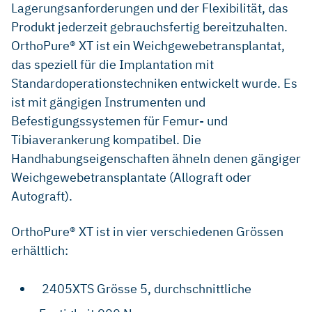
Lagerungsanforderungen und der Flexibilität, das
Produkt jederzeit gebrauchsfertig bereitzuhalten.
OrthoPure® XT ist ein Weichgewebetransplantat,
das speziell für die Implantation mit
Standardoperationstechniken entwickelt wurde. Es
ist mit gängigen Instrumenten und
Befestigungssystemen für Femur- und
Tibiaverankerung kompatibel. Die
Handhabungseigenschaften ähneln denen gängiger
Weichgewebetransplantate (Allograft oder
Autograft).
OrthoPure® XT ist in vier verschiedenen Grössen
erhältlich:
2405XTS Grösse 5, durchschnittliche