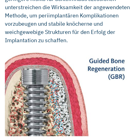
unterstreichen die Wirksamkeit der angewendeten
Methode, um periimplantären Komplikationen
vorzubeugen und stabile knöcherne und
weichgewebige Strukturen für den Erfolg der
Implantation zu schaffen.