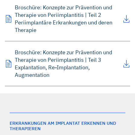
Broschüre: Konzepte zur Prävention und
Therapie von Periimplantitis | Teil 2
Periimplantäre Erkrankungen und deren
Therapie
Broschüre: Konzepte zur Prävention und
Therapie von Periimplantitis | Teil 3
Explantation, Re-Implantation,
Augmentation
ERKRANKUNGEN AM IMPLANTAT ERKENNEN UND
THERAPIEREN