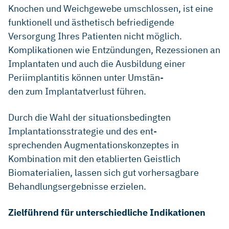
Knochen und Weichgewebe umschlossen, ist eine
funktionell und ästhetisch befriedigende
Versorgung Ihres Patienten nicht möglich.
Komplikationen wie Entzündungen, Rezessionen an
Implantaten und auch die Ausbildung einer
Periimplantitis können unter Umstän-
den zum Implantatverlust führen.
Durch die Wahl der situationsbedingten
Implantationsstrategie und des ent-
sprechenden Augmentationskonzeptes in
Kombination mit den etablierten Geistlich
Biomaterialien, lassen sich gut vorhersagbare
Behandlungsergebnisse erzielen.
Zielführend für unterschiedliche Indikationen