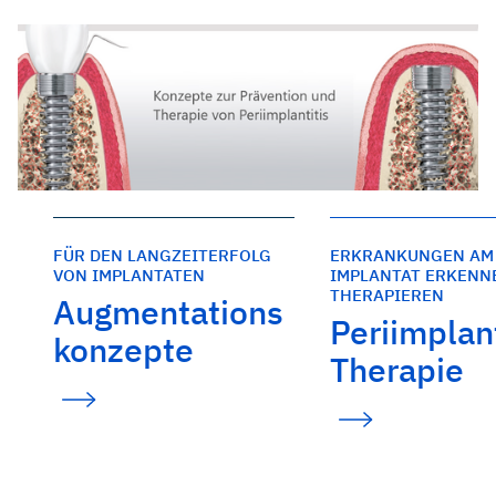
FÜR DEN LANGZEITERFOLG
ERKRANKUNGEN AM
VON IMPLANTATEN
IMPLANTAT ERKENN
THERAPIEREN
Augmentations
Periimplant
konzepte
Therapie