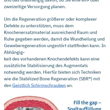
zweizeitige Versorgung planen.
Um die Regeneration größerer oder komplexer
Defekte zu unterstützen, muss dem
Knochenersatzmaterial ausreichend Raum und
Ruhe gegeben werden, damit die Wundheilung und
Geweberegeneration ungestört stattfinden kann. In
Abhängig-
keit des vorhandenen Knochendefekts kann eine
zusätzliche Stabilisierung des Augmentats
notwendig werden. Hierfür bieten sich Techniken
wie die Stabilized Bone Regeneration (SBR®) mit
den
Geistlich Schirmschrauben
an.