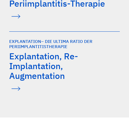
Periimplantitis-Therapie
EXPLANTATION– DIE ULTIMA RATIO DER
PERIIMPLANTITISTHERAPIE
Explantation, Re-
Implantation,
Augmentation