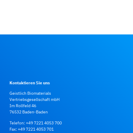
Kontaktieren Sie uns
Geistlich Biomaterials
Vertriebsgesellschaft mbH
Im Rollfeld 46
76532 Baden‑Baden
Telefon:
+49 7221 4053 700
Fax: +49 7221 4053 701