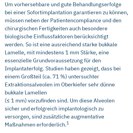
Um vorhersehbare und gute Behandlungserfolge
bei einer Sofortimplantation garantieren zu können,
müssen neben der Patientencompliance und den
chirurgischen Fertigkeiten auch besondere
biologische Einflussfaktoren berücksichtigt
werden. So ist eine ausreichend starke bukkale
Lamelle, mit mindestens 1 mm Stärke, eine
essenzielle Grundvoraussetzung für den
Implantaterfolg. Studien haben gezeigt, dass bei
einem Großteil (ca. 71 %) untersuchter
Extraktionsalveolen im Oberkiefer sehr dünne
bukkale Lamellen
(≤ 1 mm) vorzufinden sind. Um diese Alveolen
sicher und erfolgreich implantologisch zu
versorgen, sind zusätzliche augmentative
1
Maßnahmen erforderlich.