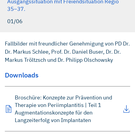
Ausgangssituation mit Freiendsituation Regio
35–37.
01/06
Fallbilder mit freundlicher Genehmigung von PD Dr.
Dr. Markus Schlee, Prof. Dr. Daniel Buser, Dr. Dr.
Markus Tröltzsch und Dr. Philipp Olschowsky
Downloads
Broschüre: Konzepte zur Prävention und
Therapie von Periimplantitis | Teil 1
Augmentationskonzepte für den
Langzeiterfolg von Implantaten