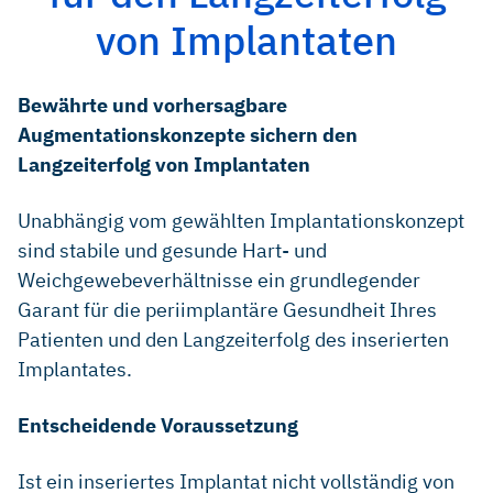
von Implantaten
Bewährte und vorhersagbare
Augmentationskonzepte sichern den
Langzeiterfolg von Implantaten
Unabhängig vom gewählten Implantationskonzept
sind stabile und gesunde Hart- und
Weichgewebeverhältnisse ein grundlegender
Garant für die periimplantäre Gesundheit Ihres
Patienten und den Langzeiterfolg des inserierten
Implantates.
Entscheidende Voraussetzung
Ist ein inseriertes Implantat nicht vollständig von