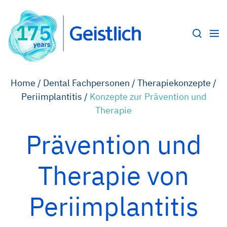
Home /
Dental Fachpersonen /
Therapiekonzepte /
Periimplantitis /
Konzepte zur Prävention und
Therapie
Prävention und
Therapie von
Periimplantitis