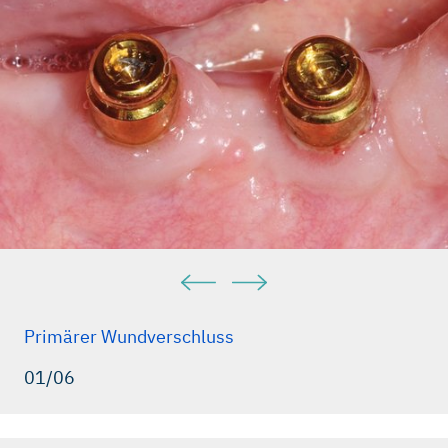
Primärer Wundverschluss
01/06