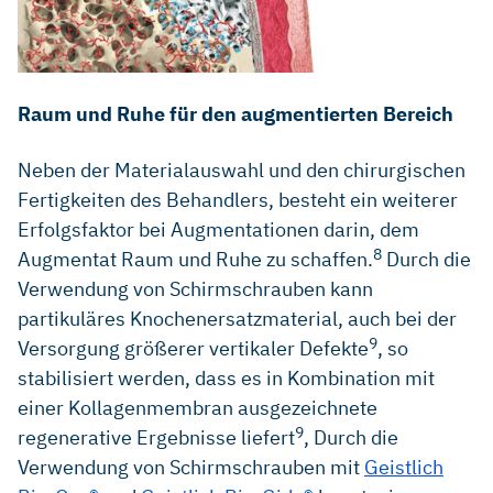
Raum und Ruhe für den augmentierten Bereich
Neben der Materialauswahl und den chirurgischen
Fertigkeiten des Behandlers, besteht ein weiterer
Erfolgsfaktor bei Augmentationen darin, dem
8
Augmentat Raum und Ruhe zu schaffen.
Durch die
Verwendung von Schirmschrauben kann
partikuläres Knochenersatzmaterial, auch bei der
9
Versorgung größerer vertikaler Defekte
, so
stabilisiert werden, dass es in Kombination mit
einer Kollagenmembran ausgezeichnete
9
regenerative Ergebnisse liefert
, Durch die
Verwendung von Schirmschrauben mit
Geistlich