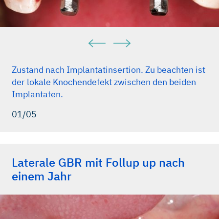
Zustand nach Implantatinsertion. Zu beachten ist
der lokale Knochendefekt zwischen den beiden
Implantaten.
01/05
Laterale GBR mit Follup up nach
einem Jahr