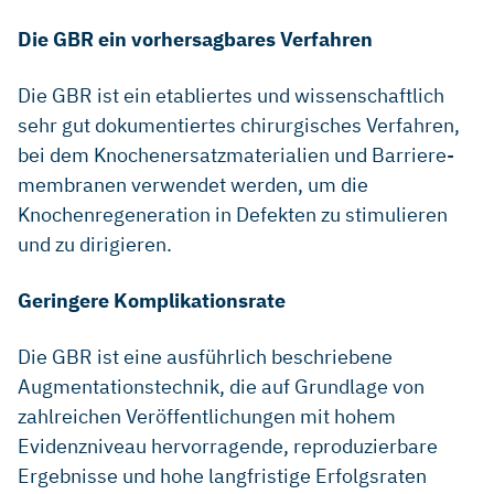
Die GBR ein vorhersagbares Verfahren
Die GBR ist ein etabliertes und wissenschaftlich
sehr gut dokumentiertes chirurgisches Verfahren,
bei dem Knochenersatzmaterialien und Barriere-
membranen verwendet werden, um die
Knochenregeneration in Defekten zu stimulieren
und zu dirigieren.
Geringere Komplikationsrate
Die GBR ist eine ausführlich beschriebene
Augmentationstechnik, die auf Grundlage von
zahlreichen Veröffentlichungen mit hohem
Evidenzniveau hervorragende, reproduzierbare
Ergebnisse und hohe langfristige Erfolgsraten