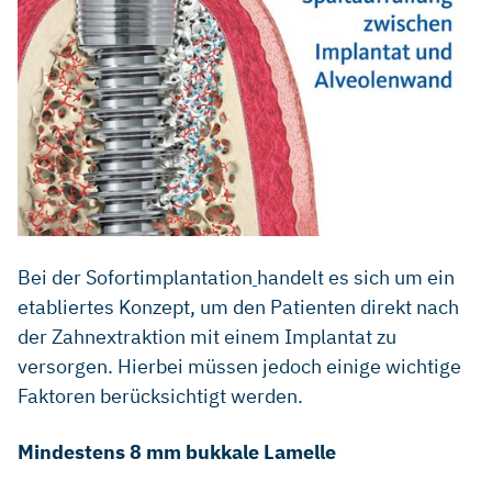
Bei der Sofortimplantation
handelt es sich um ein
etabliertes Konzept, um den Patienten direkt nach
der Zahnextraktion mit einem Implantat zu
versorgen. Hierbei müssen jedoch einige wichtige
Faktoren berücksichtigt werden.
Mindestens 8 mm bukkale Lamelle