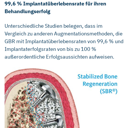
99,6 % Implantatüberlebensrate für ihren
Behandlungserfolg
Unterschiedliche Studien belegen, dass im
Vergleich zu anderen Augmentationsmethoden, die
GBR mit Implantatüberlebensraten von 99,6 % und
Implantaterfolgsraten von bis zu 100 %
außerordentliche Erfolgsaussichten aufweisen.