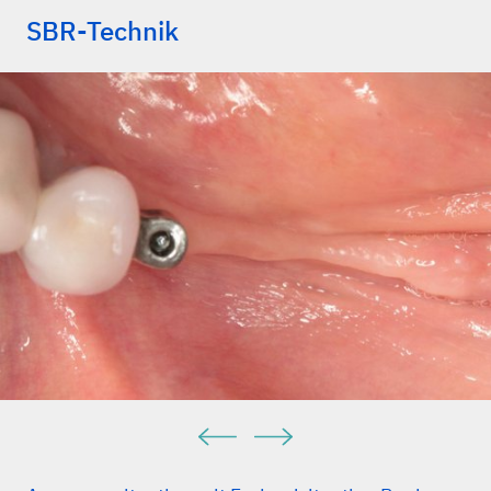
SBR-Technik