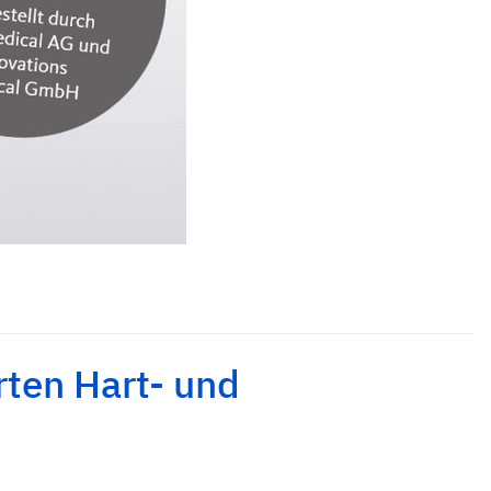
rten Hart- und