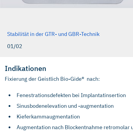
Stabilität in der GTR- und GBR-Technik
01/02
Indikationen
Fixierung der Geistlich Bio-Gide® nach:
Fenestrationsdefekten bei Implantatinsertion
Sinusbodenelevation und -augmentation
Kieferkammaugmentation
Augmentation nach Blockentnahme retromolar 