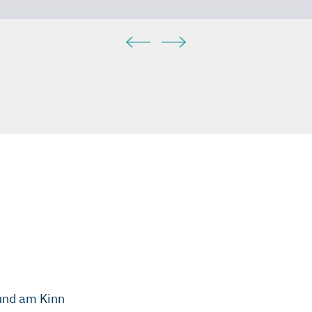
und am Kinn