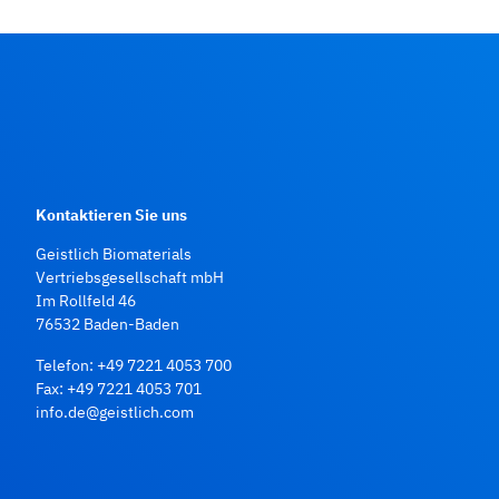
Kontaktieren Sie uns
Geistlich Biomaterials
Vertriebsgesellschaft mbH
Im Rollfeld 46
76532 Baden‑Baden
Telefon:
+49 7221 4053 700
Fax: +49 7221 4053 701
info.de@geistlich.com