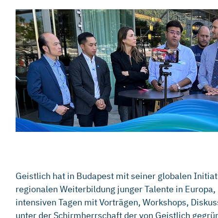
Geistlich hat in Budapest mit seiner globalen Initi
regionalen Weiterbildung junger Talente in Europa,
intensiven Tagen mit Vorträgen, Workshops, Disku
unter der Schirmherrschaft der von Geistlich gegr