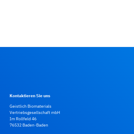
Kontaktieren Sie uns
Geistlich Biomaterials
Vertriebsgesellschaft mbH
Im Rollfeld 46
76532 Baden‑Baden